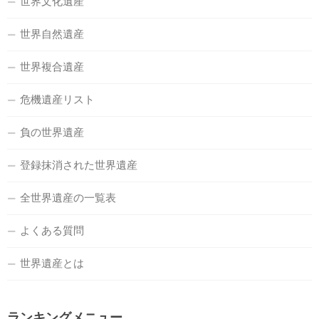
世界文化遺産
世界自然遺産
世界複合遺産
危機遺産リスト
負の世界遺産
登録抹消された世界遺産
全世界遺産の一覧表
よくある質問
世界遺産とは
ランキングメニュー