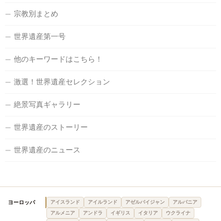
宗教別まとめ
世界遺産第一号
他のキーワードはこちら！
激選！世界遺産セレクション
絶景写真ギャラリー
世界遺産のストーリー
世界遺産のニュース
ヨーロッパ
アイスランド
アイルランド
アゼルバイジャン
アルバニア
アルメニア
アンドラ
イギリス
イタリア
ウクライナ