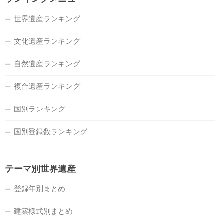
世界遺産ランキング
文化遺産ランキング
自然遺産ランキング
複合遺産ランキング
国別ランキング
国別登録数ランキング
テーマ別世界遺産
登録年別まとめ
建築様式別まとめ