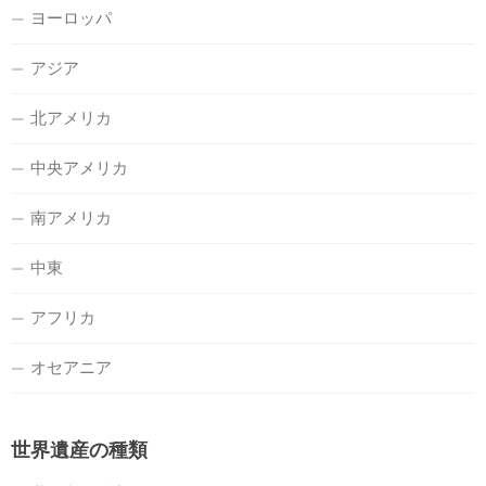
ヨーロッパ
アジア
北アメリカ
中央アメリカ
南アメリカ
中東
アフリカ
オセアニア
世界遺産の種類