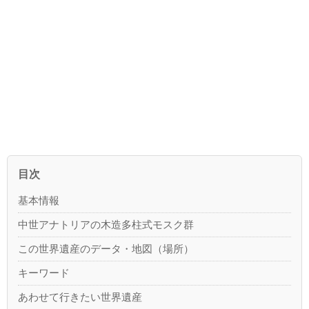
目次
基本情報
中世アナトリアの木造多柱式モスク群
この世界遺産のデータ・地図（場所）
キーワード
あわせて行きたい世界遺産