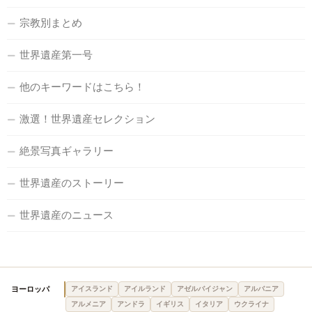
宗教別まとめ
世界遺産第一号
他のキーワードはこちら！
激選！世界遺産セレクション
絶景写真ギャラリー
世界遺産のストーリー
世界遺産のニュース
ヨーロッパ
アイスランド
アイルランド
アゼルバイジャン
アルバニア
アルメニア
アンドラ
イギリス
イタリア
ウクライナ