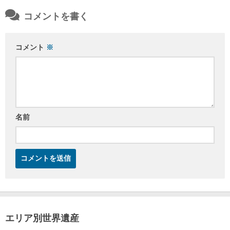
コメントを書く
コメント
※
名前
エリア別世界遺産