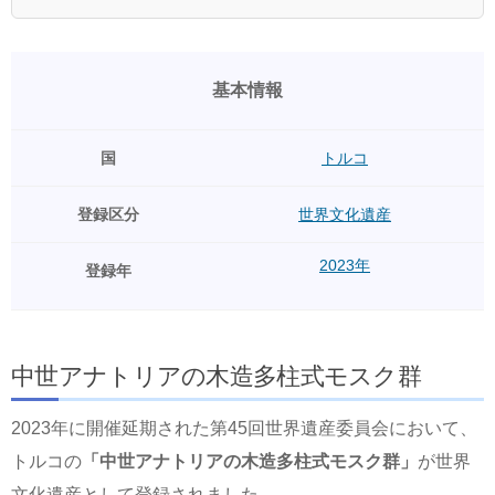
基本情報
国
トルコ
登録区分
世界文化遺産
2023年
登録年
中世アナトリアの木造多柱式モスク群
2023年に開催延期された第45回世界遺産委員会において、
トルコの
「中世アナトリアの木造多柱式モスク群」
が世界
文化遺産として登録されました。