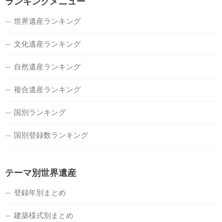
ランキングメニュー
世界遺産ランキング
文化遺産ランキング
自然遺産ランキング
複合遺産ランキング
国別ランキング
国別登録数ランキング
テーマ別世界遺産
登録年別まとめ
建築様式別まとめ