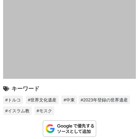
キーワード
#トルコ
#世界文化遺産
#中東
#2023年登録の世界遺産
#イスラム教
#モスク