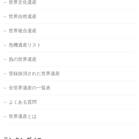
世界文化遺産
世界自然遺産
世界複合遺産
危機遺産リスト
負の世界遺産
登録抹消された世界遺産
全世界遺産の一覧表
よくある質問
世界遺産とは