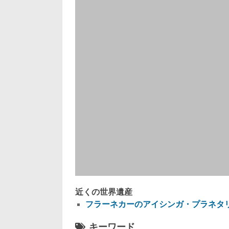
近くの世界遺産
フラーネカーのアイシンガ・プラネタ
キーワード