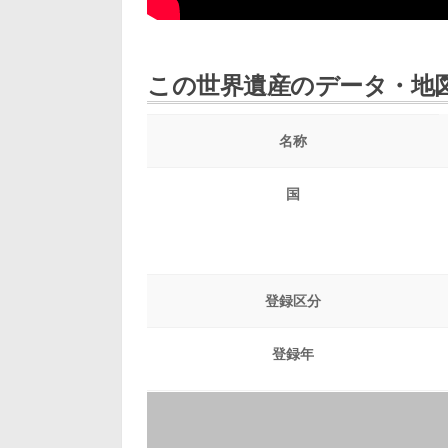
この世界遺産のデータ・地
名称
国
登録区分
登録年