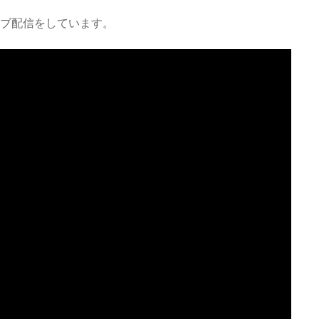
ライブ配信をしています。