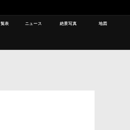
一覧表
ニュース
絶景写真
地図