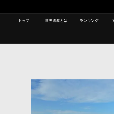
トップ
世界遺産とは
ランキング