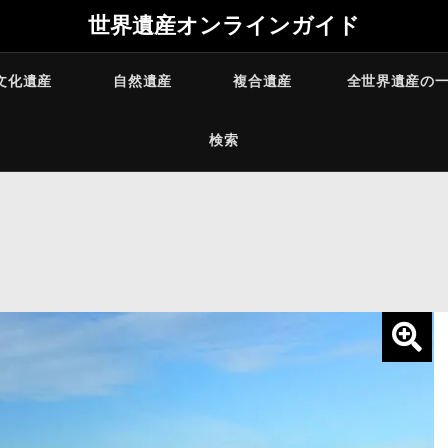
世界遺産オンラインガイド
文化遺産
自然遺産
複合遺産
全世界遺産の
検索