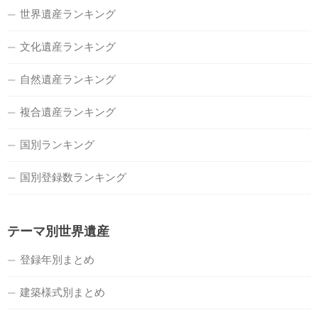
世界遺産ランキング
文化遺産ランキング
自然遺産ランキング
複合遺産ランキング
国別ランキング
国別登録数ランキング
テーマ別世界遺産
登録年別まとめ
建築様式別まとめ