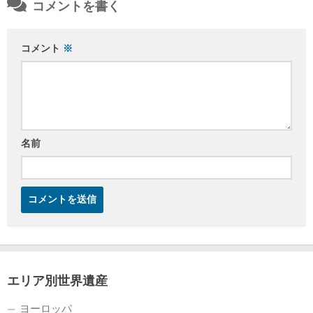
コメントを書く
コメント
※
名前
エリア別世界遺産
ヨーロッパ