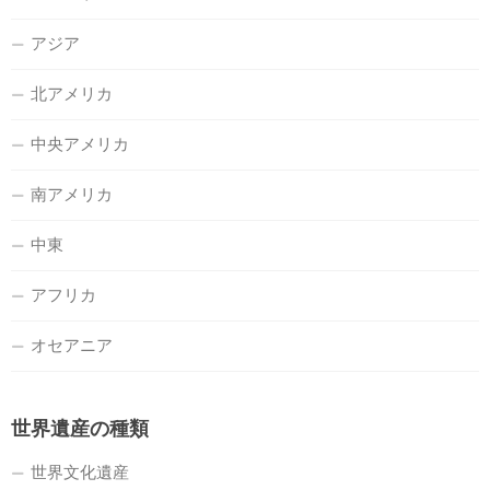
アジア
北アメリカ
中央アメリカ
南アメリカ
中東
アフリカ
オセアニア
世界遺産の種類
世界文化遺産