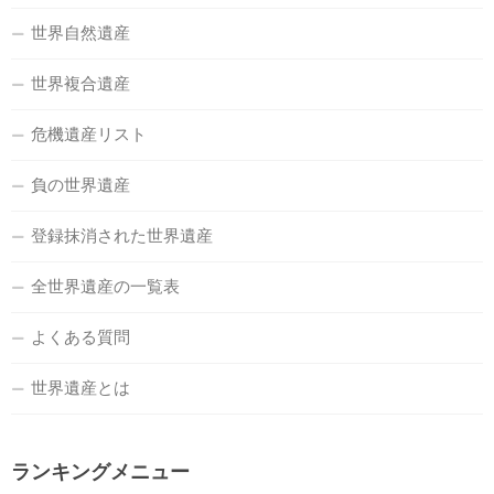
世界自然遺産
世界複合遺産
危機遺産リスト
負の世界遺産
登録抹消された世界遺産
全世界遺産の一覧表
よくある質問
世界遺産とは
ランキングメニュー