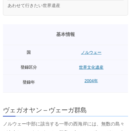
あわせて行きたい世界遺産
基本情報
国
ノルウェー
登録区分
世界文化遺産
2004年
登録年
ヴェガオヤン – ヴェーガ群島
ノルウェー中部に該当する一帯の西海岸には、無数の島々