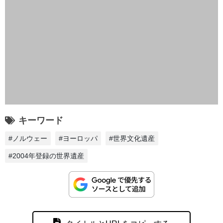
キーワード
#ノルウェー
#ヨーロッパ
#世界文化遺産
#2004年登録の世界遺産