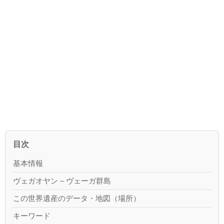
目次
基本情報
ヴェガオヤン – ヴェーガ群島
この世界遺産のデータ・地図（場所）
キーワード