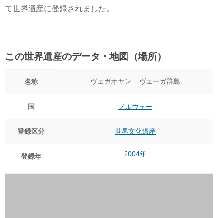
て世界遺産に登録されました。
この世界遺産のデータ・地図（場所）
ヴェガオヤン – ヴェーガ群島
名称
国
ノルウェー
登録区分
世界文化遺産
2004年
登録年