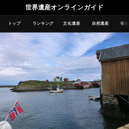
世界遺産オンラインガイド
トップ
ランキング
文化遺産
自然遺産
複合