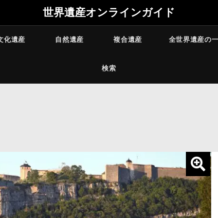
世界遺産オンラインガイド
文化遺産
自然遺産
複合遺産
全世界遺産の
検索