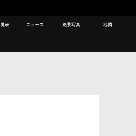
一覧表
ニュース
絶景写真
地図