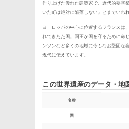
作り上げた優れた建築家で、近代的要塞
いた町は絶対に陥落しない』とまでいわ
ヨーロッパの中心に位置するフランスは
れてきたた国。国王が国を守るために命
ンソンなど多くの地域に今もなお堅固な
現代に伝えています。
この世界遺産のデータ・地
名称
国