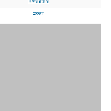
世界文化遺産
2008年