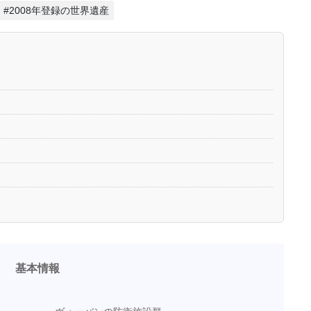
#2008年登録の世界遺産
基本情報