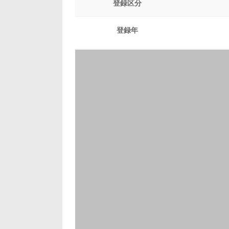
登録区分
登録年