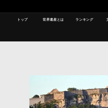
トップ
世界遺産とは
ランキング