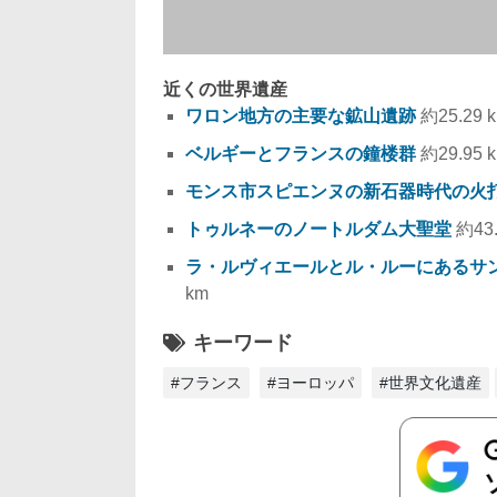
近くの世界遺産
ワロン地方の主要な鉱山遺跡
約25.29 
ベルギーとフランスの鐘楼群
約29.95 
モンス市スピエンヌの新石器時代の火
トゥルネーのノートルダム大聖堂
約43.
ラ・ルヴィエールとル・ルーにあるサン
km
キーワード
#フランス
#ヨーロッパ
#世界文化遺産