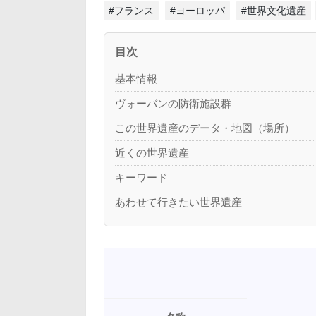
#フランス
#ヨーロッパ
#世界文化遺産
目次
基本情報
ヴォーバンの防衛施設群
この世界遺産のデータ・地図（場所）
近くの世界遺産
キーワード
あわせて行きたい世界遺産