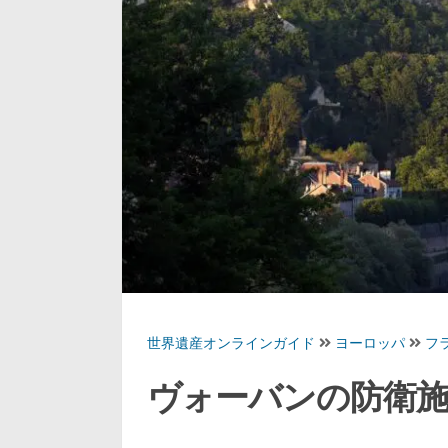
世界遺産オンラインガイド
ヨーロッパ
フ
ヴォーバンの防衛