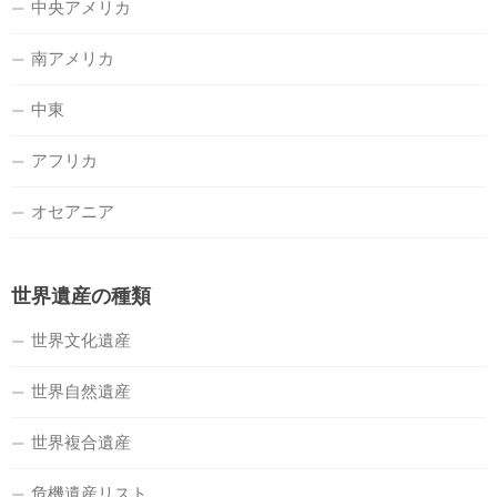
中央アメリカ
南アメリカ
中東
アフリカ
オセアニア
世界遺産の種類
世界文化遺産
世界自然遺産
世界複合遺産
危機遺産リスト