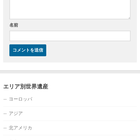
名前
エリア別世界遺産
ヨーロッパ
アジア
北アメリカ