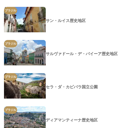
ブラジル
サン・ルイス歴史地区
ブラジル
サルヴァドール・デ・バイーア歴史地区
ブラジル
セラ・ダ・カピバラ国立公園
ブラジル
ディアマンティーナ歴史地区