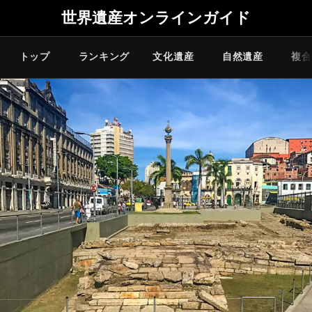
世界遺産オンラインガイド
トップ
ランキング
文化遺産
自然遺産
複合