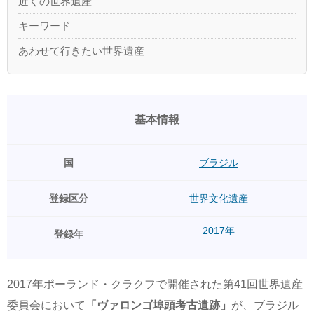
近くの世界遺産
キーワード
あわせて行きたい世界遺産
基本情報
国
ブラジル
登録区分
世界文化遺産
2017年
登録年
2017年ポーランド・クラクフで開催された第41回世界遺産
委員会において
「ヴァロンゴ埠頭考古遺跡」
が、ブラジル