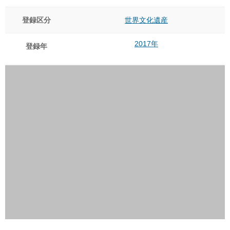
登録区分
世界文化遺産
2017年
登録年