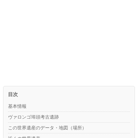
目次
基本情報
ヴァロンゴ埠頭考古遺跡
この世界遺産のデータ・地図（場所）