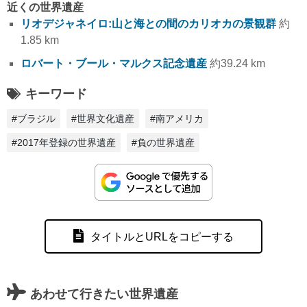
近くの世界遺産
リオデジャネイロ:山と海との間のカリオカの景観群
約
1.85 km
ロバート・ブール・マルクス記念遺産
約39.24 km
キーワード
#ブラジル
#世界文化遺産
#南アメリカ
#2017年登録の世界遺産
#負の世界遺産
タイトルとURLをコピーする
あわせて行きたい世界遺産