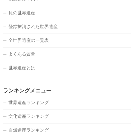
負の世界遺産
登録抹消された世界遺産
全世界遺産の一覧表
よくある質問
世界遺産とは
ランキングメニュー
世界遺産ランキング
文化遺産ランキング
自然遺産ランキング