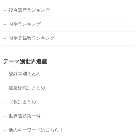
複合遺産ランキング
国別ランキング
国別登録数ランキング
テーマ別世界遺産
登録年別まとめ
建築様式別まとめ
宗教別まとめ
世界遺産第一号
他のキーワードはこちら！