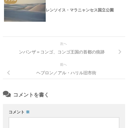
レンソイス・マラニャンセス国立公園
次へ
ンバンザ＝コンゴ、コンゴ王国の首都の痕跡
前へ
ヘブロン／アル・ハリル旧市街
コメントを書く
コメント
※