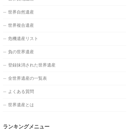
世界自然遺産
世界複合遺産
危機遺産リスト
負の世界遺産
登録抹消された世界遺産
全世界遺産の一覧表
よくある質問
世界遺産とは
ランキングメニュー