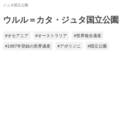
ジュタ国立公園
ウルル＝カタ・ジュタ国立公園
#オセアニア
#オーストラリア
#世界複合遺産
#1987年登録の世界遺産
#アボリジニ
#国立公園