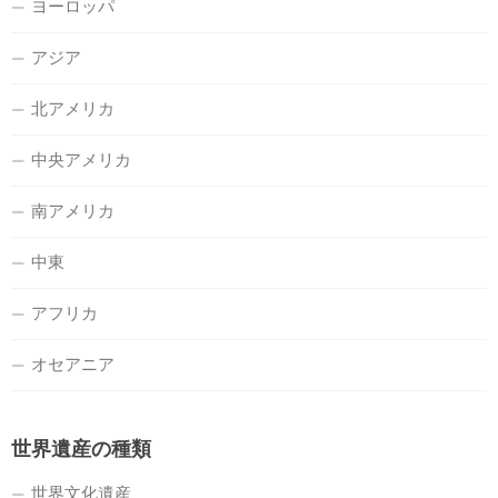
ヨーロッパ
アジア
北アメリカ
中央アメリカ
南アメリカ
中東
アフリカ
オセアニア
世界遺産の種類
世界文化遺産