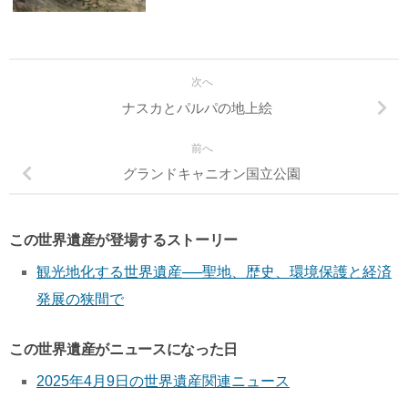
次へ
ナスカとパルパの地上絵
前へ
グランドキャニオン国立公園
この世界遺産が登場するストーリー
観光地化する世界遺産──聖地、歴史、環境保護と経済
発展の狭間で
この世界遺産がニュースになった日
2025年4月9日の世界遺産関連ニュース