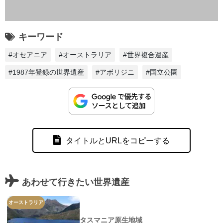
キーワード
#オセアニア
#オーストラリア
#世界複合遺産
#1987年登録の世界遺産
#アボリジニ
#国立公園
タイトルとURLをコピーする
あわせて行きたい世界遺産
オーストラリア
タスマニア原生地域