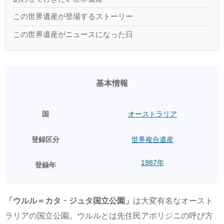
この世界遺産が登場するストーリー
この世界遺産がニュースになった日
基本情報
国
オーストラリア
登録区分
世界複合遺産
1987年
登録年
「ウルル＝カタ・ジュタ国立公園」
は大変有名なオースト
ラリアの国立公園。ウルルとは先住民アボリジニの呼び方