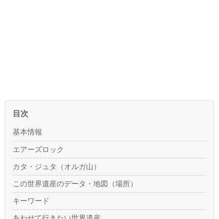
目次
基本情報
エアーズロック
カタ・ジュタ（オルガ山）
この世界遺産のデータ・地図（場所）
キーワード
あわせて行きたい世界遺産