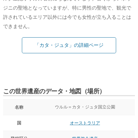
ジニの聖地となっていますが、特に男性の聖地で、観光で
許されているエリア以外には今でも女性が立ち入ることは
できません。
「カタ・ジュタ」の詳細ページ
この世界遺産のデータ・地図（場所）
ウルル＝カタ・ジュタ国立公園
名称
国
オーストラリア