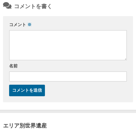
コメントを書く
コメント
※
名前
エリア別世界遺産