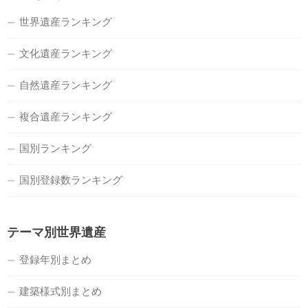
世界遺産ランキング
文化遺産ランキング
自然遺産ランキング
複合遺産ランキング
国別ランキング
国別登録数ランキング
テーマ別世界遺産
登録年別まとめ
建築様式別まとめ