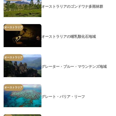
オーストラリアのゴンドワナ多雨林群
オーストラリア
オーストラリアの哺乳類化石地域
オーストラリア
グレーター・ブルー・マウンテンズ地域
オーストラリア
グレート・バリア・リーフ