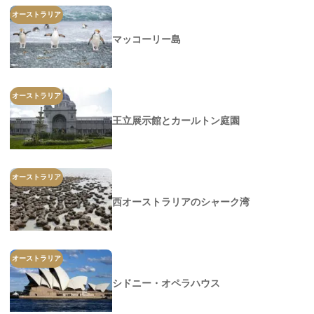
オーストラリア
マッコーリー島
オーストラリア
王立展示館とカールトン庭園
オーストラリア
西オーストラリアのシャーク湾
オーストラリア
シドニー・オペラハウス