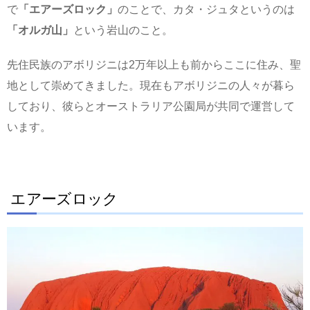
で
「エアーズロック」
のことで、カタ・ジュタというのは
「オルガ山」
という岩山のこと。
先住民族のアボリジニは2万年以上も前からここに住み、聖
地として崇めてきました。現在もアボリジニの人々が暮ら
しており、彼らとオーストラリア公園局が共同で運営して
います。
エアーズロック