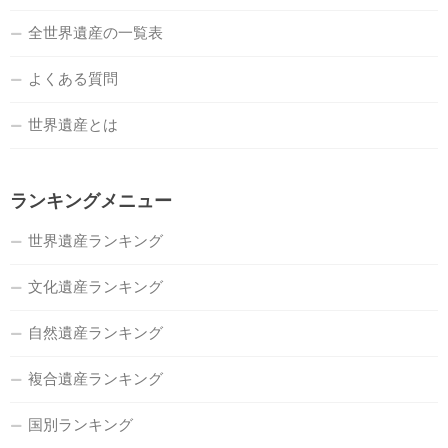
全世界遺産の一覧表
よくある質問
世界遺産とは
ランキングメニュー
世界遺産ランキング
文化遺産ランキング
自然遺産ランキング
複合遺産ランキング
国別ランキング