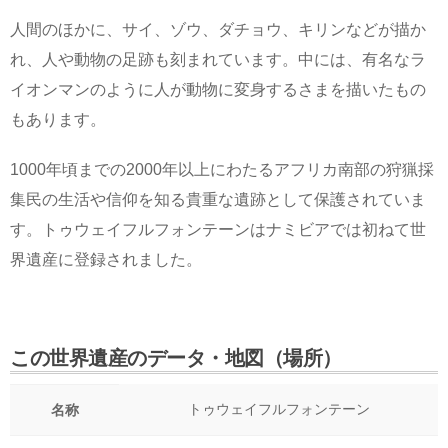
人間のほかに、サイ、ゾウ、ダチョウ、キリンなどが描か
れ、人や動物の足跡も刻まれています。中には、有名なラ
イオンマンのように人が動物に変身するさまを描いたもの
もあります。
1000年頃までの2000年以上にわたるアフリカ南部の狩猟採
集民の生活や信仰を知る貴重な遺跡として保護されていま
す。トゥウェイフルフォンテーンはナミビアでは初ねて世
界遺産に登録されました。
この世界遺産のデータ・地図（場所）
トゥウェイフルフォンテーン
名称