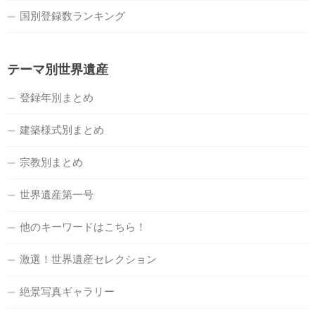
国別登録数ランキング
テーマ別世界遺産
登録年別まとめ
建築様式別まとめ
宗教別まとめ
世界遺産第一号
他のキーワードはこちら！
激選！世界遺産セレクション
絶景写真ギャラリー