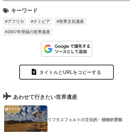
キーワード
#アフリカ
#ナミビア
#世界文化遺産
#2007年登録の世界遺産
タイトルとURLをコピーする
あわせて行きたい世界遺産
南アフリカ
リフタスフェルトの文化的・植物的景観