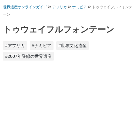
世界遺産オンラインガイド
アフリカ
ナミビア
トゥウェイフルフォンテ
ーン
トゥウェイフルフォンテーン
#アフリカ
#ナミビア
#世界文化遺産
#2007年登録の世界遺産