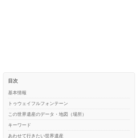
目次
基本情報
トゥウェイフルフォンテーン
この世界遺産のデータ・地図（場所）
キーワード
あわせて行きたい世界遺産