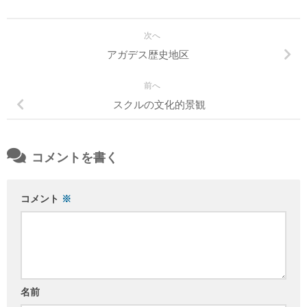
次へ
アガデス歴史地区
前へ
スクルの文化的景観
コメントを書く
コメント
※
名前