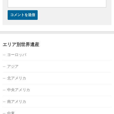
エリア別世界遺産
ヨーロッパ
アジア
北アメリカ
中央アメリカ
南アメリカ
中東