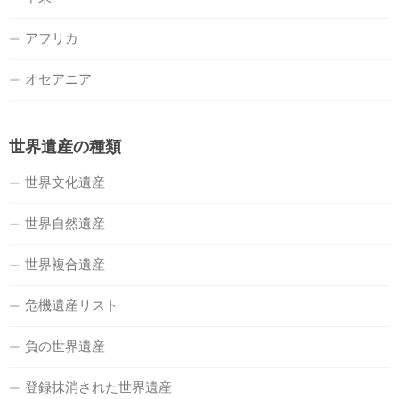
アフリカ
オセアニア
世界遺産の種類
世界文化遺産
世界自然遺産
世界複合遺産
危機遺産リスト
負の世界遺産
登録抹消された世界遺産