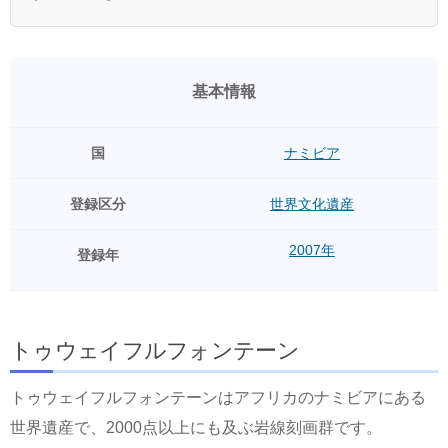
基本情報
国
ナミビア
登録区分
世界文化遺産
2007年
登録年
トゥウェイフルフォンテーン
トゥウェイフルフォンテーンはアフリカのナミビアにある
世界遺産で、2000点以上にも及ぶ岩線刻画群です。