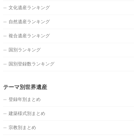
文化遺産ランキング
自然遺産ランキング
複合遺産ランキング
国別ランキング
国別登録数ランキング
テーマ別世界遺産
登録年別まとめ
建築様式別まとめ
宗教別まとめ