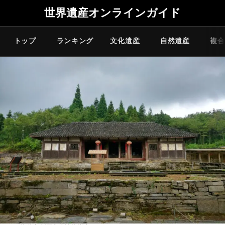
世界遺産オンラインガイド
トップ
ランキング
文化遺産
自然遺産
複合