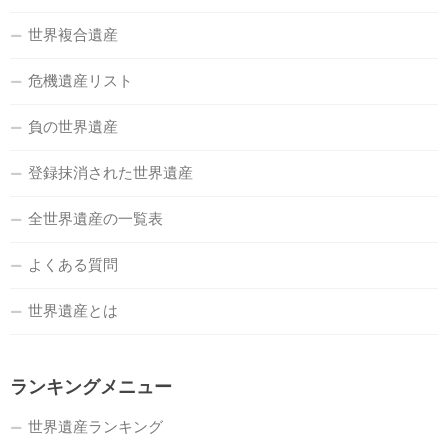
世界複合遺産
危機遺産リスト
負の世界遺産
登録抹消された世界遺産
全世界遺産の一覧表
よくある質問
世界遺産とは
ランキングメニュー
世界遺産ランキング