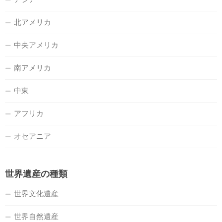
北アメリカ
中央アメリカ
南アメリカ
中東
アフリカ
オセアニア
世界遺産の種類
世界文化遺産
世界自然遺産