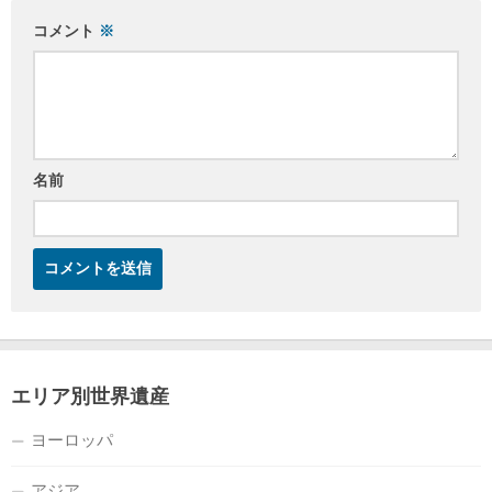
コメント
※
名前
エリア別世界遺産
ヨーロッパ
アジア