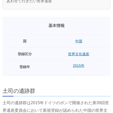
あわせて行きたい世界遺産
基本情報
国
中国
登録区分
世界文化遺産
2015年
登録年
土司の遺跡群
土司の遺跡群は2015年ドイツのボンで開催された第39回世
界遺産委員会において新規登録が認められた中国の世界文