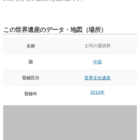
この世界遺産のデータ・地図（場所）
土司の遺跡群
名称
国
中国
登録区分
世界文化遺産
2015年
登録年