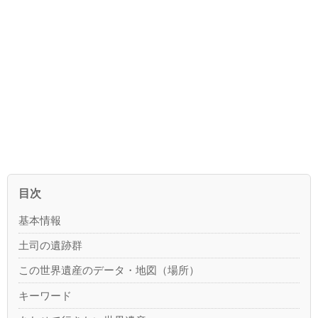
目次
基本情報
土司の遺跡群
この世界遺産のデータ・地図（場所）
キーワード