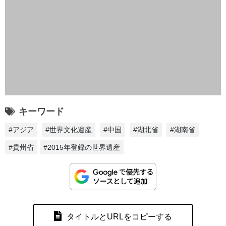
キーワード
#アジア
#世界文化遺産
#中国
#湖北省
#湖南省
#貴州省
#2015年登録の世界遺産
タイトルとURLをコピーする