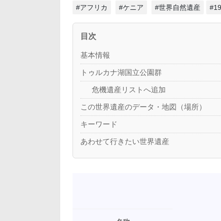
#アフリカ
#ケニア
#世界自然遺産
#
目次
基本情報
トゥルカナ湖国立公園群
危機遺産リストへ追加
この世界遺産のデータ・地図（場所）
キーワード
あわせて行きたい世界遺産