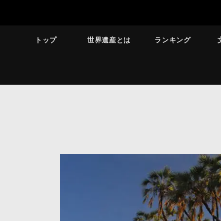
トップ
世界遺産とは
ランキング