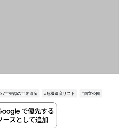
1997年登録の世界遺産
#危機遺産リスト
#国立公園