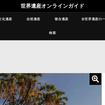
世界遺産オンラインガイド
文化遺産
自然遺産
複合遺産
全世界遺産の
検索