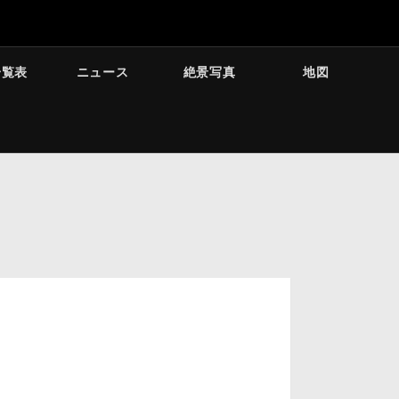
一覧表
ニュース
絶景写真
地図