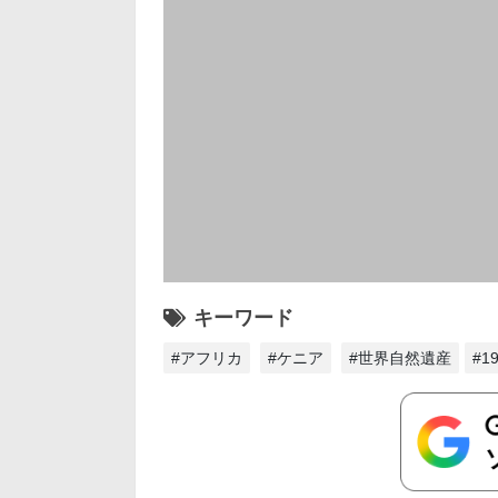
キーワード
#アフリカ
#ケニア
#世界自然遺産
#