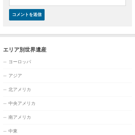
エリア別世界遺産
ヨーロッパ
アジア
北アメリカ
中央アメリカ
南アメリカ
中東