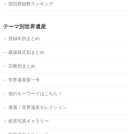
国別登録数ランキング
テーマ別世界遺産
登録年別まとめ
建築様式別まとめ
宗教別まとめ
世界遺産第一号
他のキーワードはこちら！
激選！世界遺産セレクション
絶景写真ギャラリー