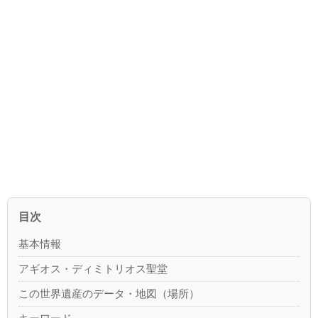
目次
基本情報
アギオス・ディミトリオス聖堂
この世界遺産のデータ・地図（場所）