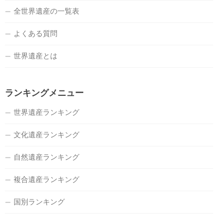
全世界遺産の一覧表
よくある質問
世界遺産とは
ランキングメニュー
世界遺産ランキング
文化遺産ランキング
自然遺産ランキング
複合遺産ランキング
国別ランキング