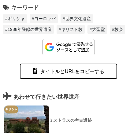
キーワード
#ギリシャ
#ヨーロッパ
#世界文化遺産
#1988年登録の世界遺産
#キリスト教
#大聖堂
#教会
タイトルとURLをコピーする
あわせて行きたい世界遺産
ギリシャ
ミストラスの考古遺跡