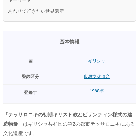
キーワード
あわせて行きたい世界遺産
基本情報
国
ギリシャ
登録区分
世界文化遺産
1988年
登録年
「テッサロニキの初期キリスト教とビザンティン様式の建
造物群」
はギリシャ共和国の第2の都市テッサロニキにある
文化遺産です。