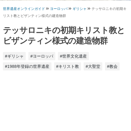
世界遺産オンラインガイド
ヨーロッパ
ギリシャ
テッサロニキの初期キ
リスト教とビザンティン様式の建造物群
テッサロニキの初期キリスト教と
ビザンティン様式の建造物群
#ギリシャ
#ヨーロッパ
#世界文化遺産
#1988年登録の世界遺産
#キリスト教
#大聖堂
#教会