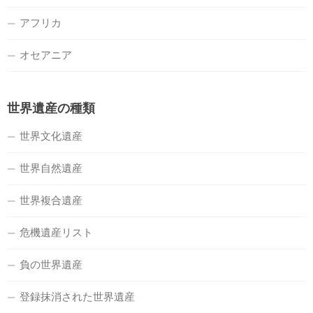
アフリカ
オセアニア
世界遺産の種類
世界文化遺産
世界自然遺産
世界複合遺産
危機遺産リスト
負の世界遺産
登録抹消された世界遺産