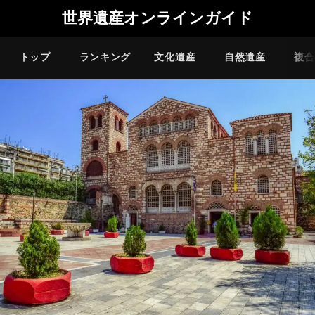
世界遺産オンラインガイド
トップ
ランキング
文化遺産
自然遺産
複合