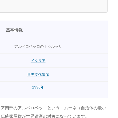
基本情報
アルベロベッロのトゥルッリ
イタリア
世界文化遺産
1996年
リア南部のアルベロベッロというコムーネ（自治体の最小
う伝統家屋群が世界遺産の対象になっています。