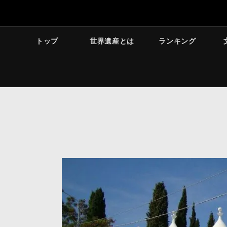
トップ
世界遺産とは
ランキング