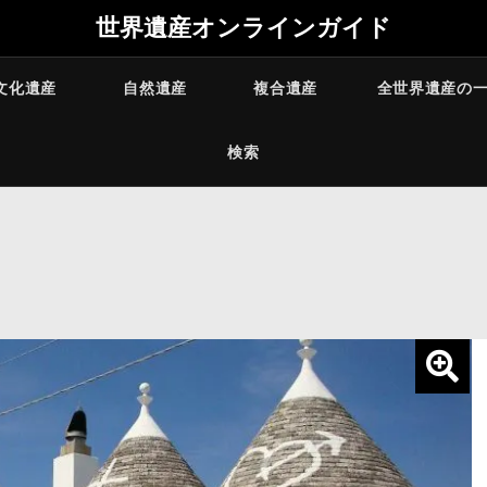
世界遺産オンラインガイド
文化遺産
自然遺産
複合遺産
全世界遺産の
検索