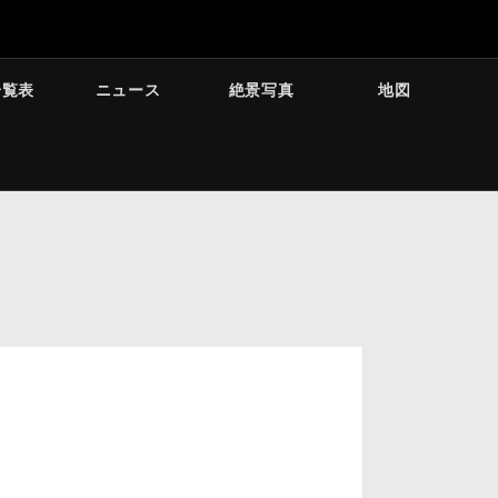
一覧表
ニュース
絶景写真
地図