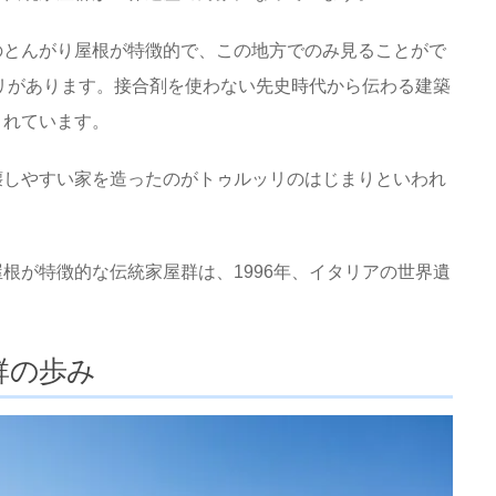
のとんがり屋根が特徴的で、この地方でのみ見ることがで
ッリがあります。接合剤を使わない先史時代から伝わる建築
されています。
壊しやすい家を造ったのがトゥルッリのはじまりといわれ
根が特徴的な伝統家屋群は、1996年、イタリアの世界遺
群の歩み