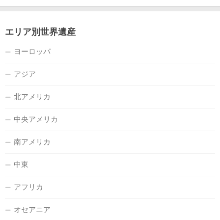
エリア別世界遺産
ヨーロッパ
アジア
北アメリカ
中央アメリカ
南アメリカ
中東
アフリカ
オセアニア