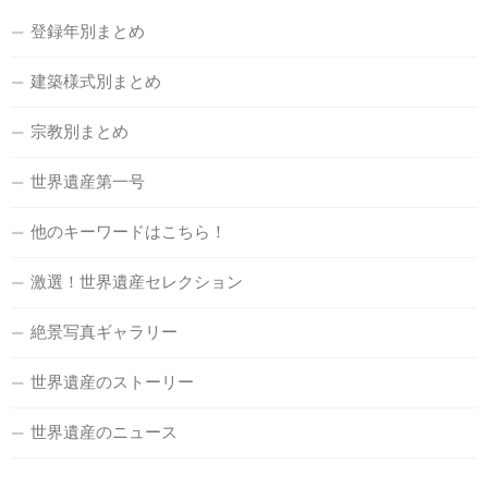
登録年別まとめ
建築様式別まとめ
宗教別まとめ
世界遺産第一号
他のキーワードはこちら！
激選！世界遺産セレクション
絶景写真ギャラリー
世界遺産のストーリー
世界遺産のニュース