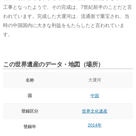
工事となったようで、その完成は、7世紀前半のことだと言
われています。完成した大運河は、流通面で重宝され、当
時の中国国内に大きな利益をもたらしたと言われていま
す。
この世界遺産のデータ・地図（場所）
大運河
名称
国
中国
登録区分
世界文化遺産
2014年
登録年