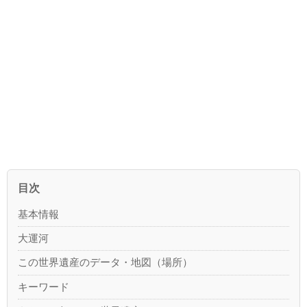
目次
基本情報
大運河
この世界遺産のデータ・地図（場所）
キーワード