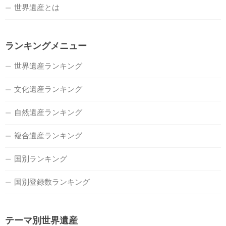
世界遺産とは
ランキングメニュー
世界遺産ランキング
文化遺産ランキング
自然遺産ランキング
複合遺産ランキング
国別ランキング
国別登録数ランキング
テーマ別世界遺産