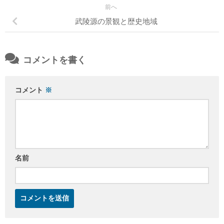
前へ
武陵源の景観と歴史地域
コメントを書く
コメント
※
名前