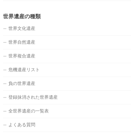
世界遺産の種類
世界文化遺産
世界自然遺産
世界複合遺産
危機遺産リスト
負の世界遺産
登録抹消された世界遺産
全世界遺産の一覧表
よくある質問