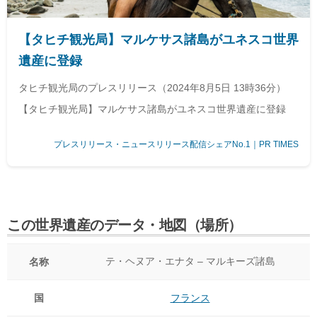
【タヒチ観光局】マルケサス諸島がユネスコ世界
遺産に登録
タヒチ観光局のプレスリリース（2024年8月5日 13時36分）
【タヒチ観光局】マルケサス諸島がユネスコ世界遺産に登録
プレスリリース・ニュースリリース配信シェアNo.1｜PR TIMES
この世界遺産のデータ・地図（場所）
テ・ヘヌア・エナタ – マルキーズ諸島
名称
国
フランス