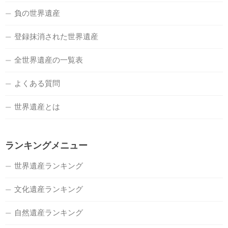
負の世界遺産
登録抹消された世界遺産
全世界遺産の一覧表
よくある質問
世界遺産とは
ランキングメニュー
世界遺産ランキング
文化遺産ランキング
自然遺産ランキング