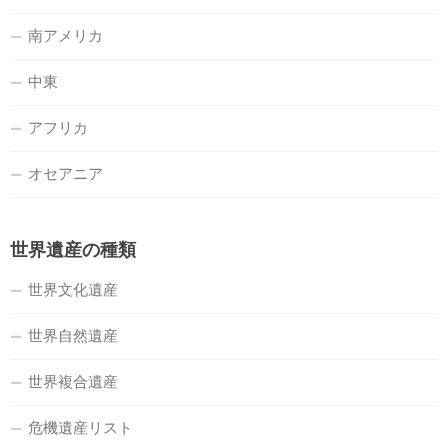
南アメリカ
中東
アフリカ
オセアニア
世界遺産の種類
世界文化遺産
世界自然遺産
世界複合遺産
危機遺産リスト