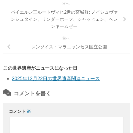
次へ
バイエルン王ルートヴィヒ2世の宮城群: ノイシュヴァ
ンシュタイン、リンダーホーフ、シャッヒェン、ヘレ
ンキームゼー
前へ
レンソイス・マラニャンセス国立公園
この世界遺産がニュースになった日
2025年12月22日の世界遺産関連ニュース
コメントを書く
コメント
※