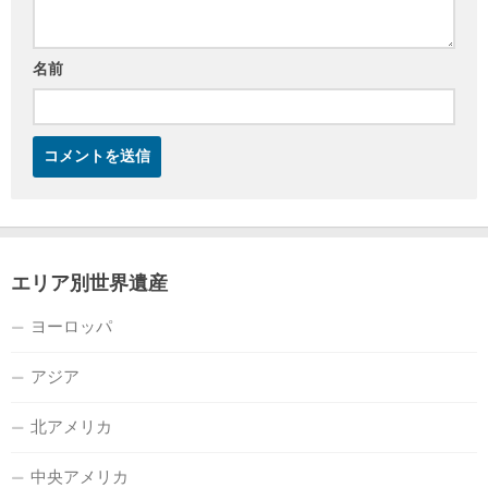
名前
エリア別世界遺産
ヨーロッパ
アジア
北アメリカ
中央アメリカ