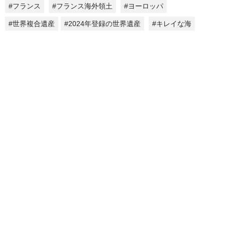
#フランス
#フランス海外領土
#ヨーロッパ
#世界複合遺産
#2024年登録の世界遺産
#キレイな海