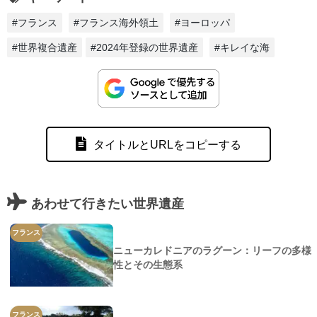
#フランス
#フランス海外領土
#ヨーロッパ
#世界複合遺産
#2024年登録の世界遺産
#キレイな海
タイトルとURLをコピーする
あわせて行きたい世界遺産
フランス
ニューカレドニアのラグーン：リーフの多様
性とその生態系
フランス