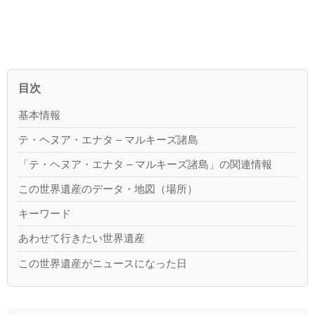
目次
基本情報
テ・ヘヌア・エナタ – マルキーズ諸島
「テ・ヘヌア・エナタ – マルキーズ諸島」の関連情報
この世界遺産のデータ・地図（場所）
キーワード
あわせて行きたい世界遺産
この世界遺産がニュースになった日