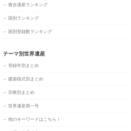
複合遺産ランキング
国別ランキング
国別登録数ランキング
テーマ別世界遺産
登録年別まとめ
建築様式別まとめ
宗教別まとめ
世界遺産第一号
他のキーワードはこちら！