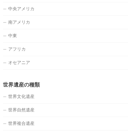
中央アメリカ
南アメリカ
中東
アフリカ
オセアニア
世界遺産の種類
世界文化遺産
世界自然遺産
世界複合遺産