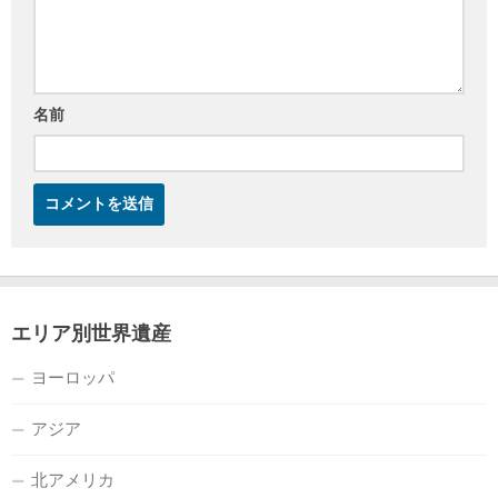
名前
エリア別世界遺産
ヨーロッパ
アジア
北アメリカ