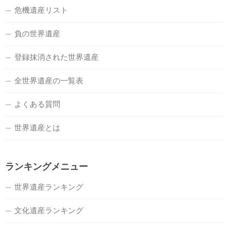
危機遺産リスト
負の世界遺産
登録抹消された世界遺産
全世界遺産の一覧表
よくある質問
世界遺産とは
ランキングメニュー
世界遺産ランキング
文化遺産ランキング