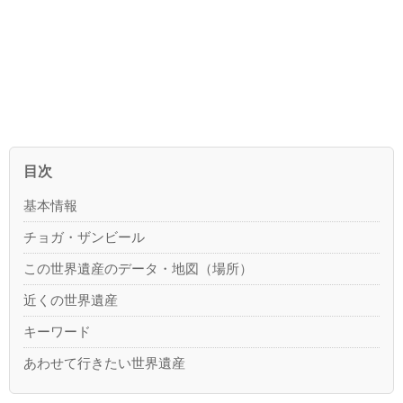
目次
基本情報
チョガ・ザンビール
この世界遺産のデータ・地図（場所）
近くの世界遺産
キーワード
あわせて行きたい世界遺産