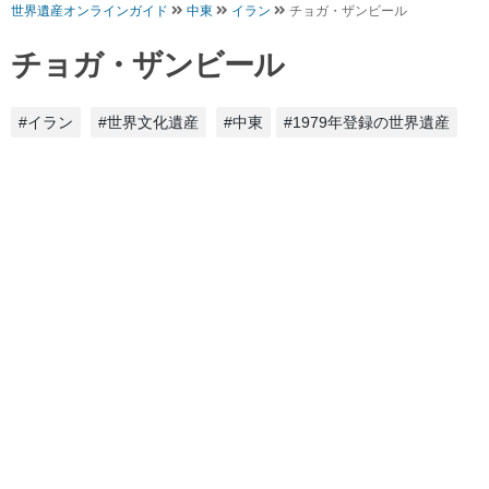
世界遺産オンラインガイド
中東
イラン
チョガ・ザンビール
チョガ・ザンビール
#イラン
#世界文化遺産
#中東
#1979年登録の世界遺産