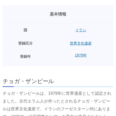
基本情報
国
イラン
登録区分
世界文化遺産
1979年
登録年
チョガ・ザンビール
チョガ・ザンビールは、1979年に世界遺産として認定され
ました。古代エラム人が作ったとされるチョガ・ザンビー
ルは世界文化遺産で、イランのフーゼスターン州にありま