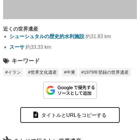
近くの世界遺産
シューシュタルの歴史的水利施設
約31.83 km
スーサ
約33.33 km
キーワード
#イラン
#世界文化遺産
#中東
#1979年登録の世界遺産
タイトルとURLをコピーする