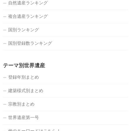
自然遺産ランキング
複合遺産ランキング
国別ランキング
国別登録数ランキング
テーマ別世界遺産
登録年別まとめ
建築様式別まとめ
宗教別まとめ
世界遺産第一号
他のキーワードはこちら！