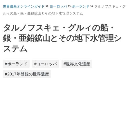
世界遺産オンラインガイド
ヨーロッパ
ポーランド
タルノフスキェ・グ
ルィの船・銀・亜鉛鉱山とその地下水管理システム
タルノフスキェ・グルィの船・
銀・亜鉛鉱山とその地下水管理シ
ステム
#ポーランド
#ヨーロッパ
#世界文化遺産
#2017年登録の世界遺産