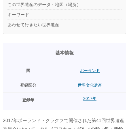
この世界遺産のデータ・地図（場所）
キーワード
あわせて行きたい世界遺産
基本情報
国
ポーランド
登録区分
世界文化遺産
2017年
登録年
2017年ポーランド・クラクフで開催された第41回世界遺産