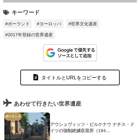
キーワード
#ポーランド
#ヨーロッパ
#世界文化遺産
#2017年登録の世界遺産
タイトルとURLをコピーする
あわせて行きたい世界遺産
ポーランド
アウシュヴィッツ・ビルケナウ ナチス・ド
イツの強制絶滅収容所（194…