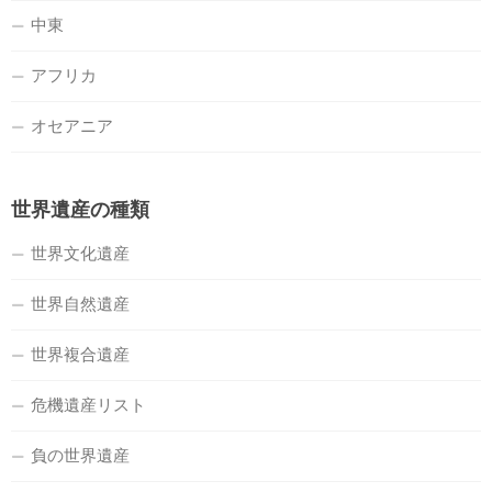
中東
アフリカ
オセアニア
世界遺産の種類
世界文化遺産
世界自然遺産
世界複合遺産
危機遺産リスト
負の世界遺産