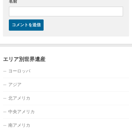
名前
エリア別世界遺産
ヨーロッパ
アジア
北アメリカ
中央アメリカ
南アメリカ