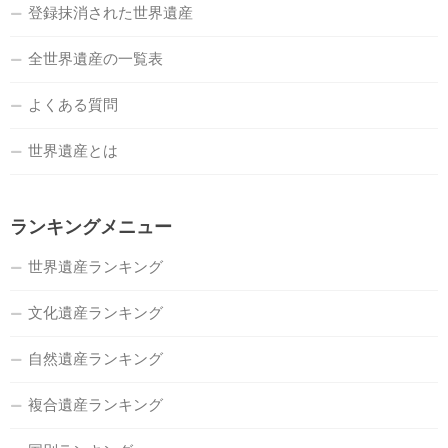
登録抹消された世界遺産
全世界遺産の一覧表
よくある質問
世界遺産とは
ランキングメニュー
世界遺産ランキング
文化遺産ランキング
自然遺産ランキング
複合遺産ランキング