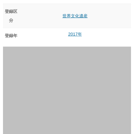
登録区
世界文化遺産
分
2017年
登録年