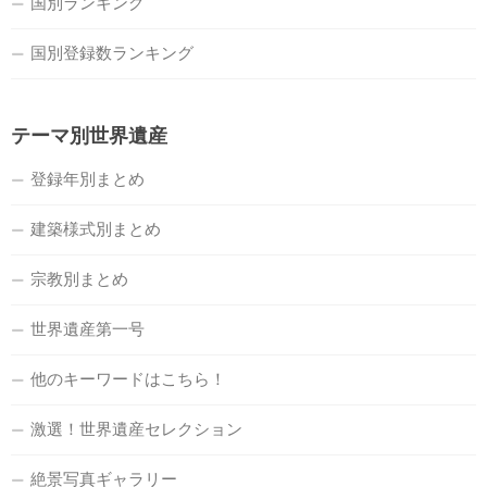
国別ランキング
国別登録数ランキング
テーマ別世界遺産
登録年別まとめ
建築様式別まとめ
宗教別まとめ
世界遺産第一号
他のキーワードはこちら！
激選！世界遺産セレクション
絶景写真ギャラリー