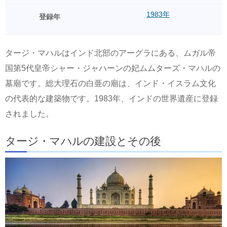
1983年
登録年
タージ・マハルはインド北部のアーグラにある、ムガル帝
国第5代皇帝シャー・ジャハーンの妃ムムターズ・マハルの
墓廟です。総大理石の白亜の廟は、インド・イスラム文化
の代表的な建築物です。1983年、インドの世界遺産に登録
されました。
タージ・マハルの建設とその後