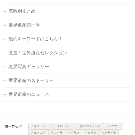
宗教別まとめ
世界遺産第一号
他のキーワードはこちら！
激選！世界遺産セレクション
絶景写真ギャラリー
世界遺産のストーリー
世界遺産のニュース
ヨーロッパ
アイスランド
アイルランド
アゼルバイジャン
アルバニア
アルメニア
アンドラ
イギリス
イタリア
ウクライナ