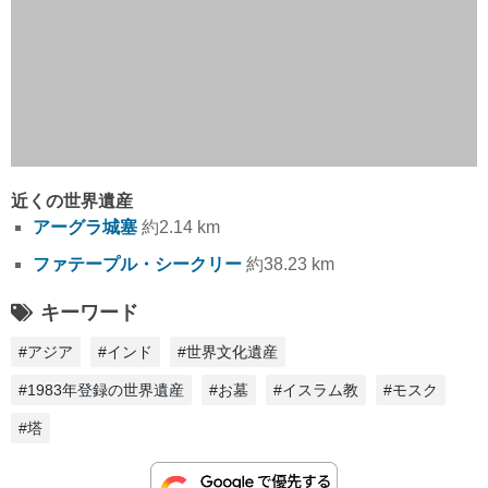
近くの世界遺産
アーグラ城塞
約2.14 km
ファテープル・シークリー
約38.23 km
キーワード
#アジア
#インド
#世界文化遺産
#1983年登録の世界遺産
#お墓
#イスラム教
#モスク
#塔