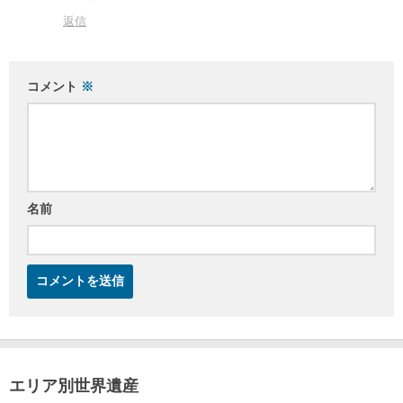
返信
コメント
※
名前
エリア別世界遺産