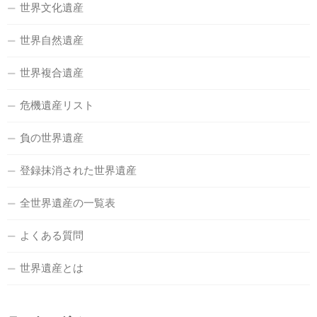
世界文化遺産
世界自然遺産
世界複合遺産
危機遺産リスト
負の世界遺産
登録抹消された世界遺産
全世界遺産の一覧表
よくある質問
世界遺産とは