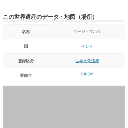
この世界遺産のデータ・地図（場所）
タージ・マハル
名称
国
インド
登録区分
世界文化遺産
1983年
登録年