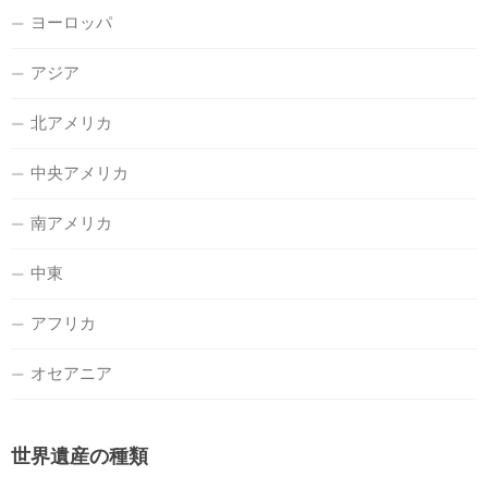
ヨーロッパ
アジア
北アメリカ
中央アメリカ
南アメリカ
中東
アフリカ
オセアニア
世界遺産の種類