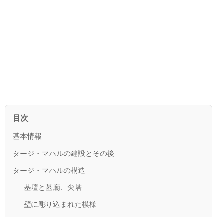
目次
基本情報
タージ・マハルの建設とその後
タージ・マハルの構造
基壇と墓廟、尖塔
壁に彫り込まれた模様