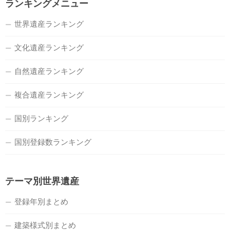
ランキングメニュー
世界遺産ランキング
文化遺産ランキング
自然遺産ランキング
複合遺産ランキング
国別ランキング
国別登録数ランキング
テーマ別世界遺産
登録年別まとめ
建築様式別まとめ