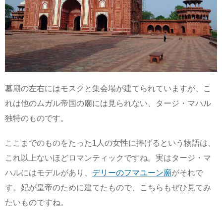
墓廟の左右にはモスクと集会場が建てられていますが、こ
れは他のムガル帝国の廟には見られない、タージ・マハル
独特のものです。
ここまでのものをたった1人の女性に捧げるという物語は、
これ以上ないほどロマンティックですね。実はタージ・マ
ハルにはモデルがあり、
デリーのフマユーン廟
がそれで
す。妃が皇帝のために建てたもので、こちらもぜひ見てみ
たいものですね。