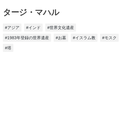
タージ・マハル
#アジア
#インド
#世界文化遺産
#1983年登録の世界遺産
#お墓
#イスラム教
#モスク
#塔