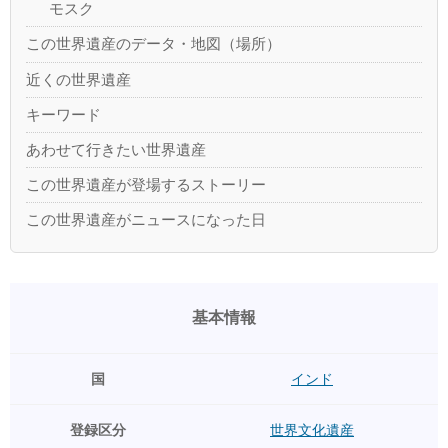
モスク
この世界遺産のデータ・地図（場所）
近くの世界遺産
キーワード
あわせて行きたい世界遺産
この世界遺産が登場するストーリー
この世界遺産がニュースになった日
基本情報
国
インド
登録区分
世界文化遺産