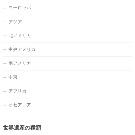
ヨーロッパ
アジア
北アメリカ
中央アメリカ
南アメリカ
中東
アフリカ
オセアニア
世界遺産の種類