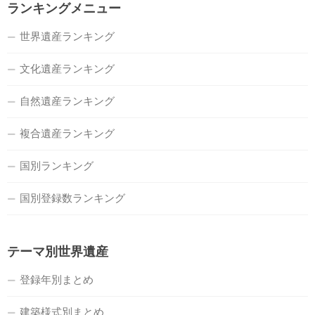
ランキングメニュー
世界遺産ランキング
文化遺産ランキング
自然遺産ランキング
複合遺産ランキング
国別ランキング
国別登録数ランキング
テーマ別世界遺産
登録年別まとめ
建築様式別まとめ