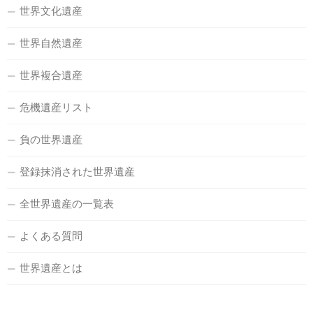
世界文化遺産
世界自然遺産
世界複合遺産
危機遺産リスト
負の世界遺産
登録抹消された世界遺産
全世界遺産の一覧表
よくある質問
世界遺産とは