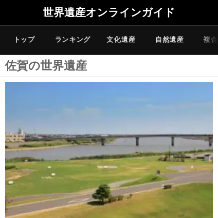
世界遺産オンラインガイド
トップ
ランキング
文化遺産
自然遺産
複合
佐賀の世界遺産