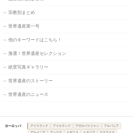
宗教別まとめ
世界遺産第一号
他のキーワードはこちら！
激選！世界遺産セレクション
絶景写真ギャラリー
世界遺産のストーリー
世界遺産のニュース
ヨーロッパ
アイスランド
アイルランド
アゼルバイジャン
アルバニア
アルメニア
アンドラ
イギリス
イタリア
ウクライナ