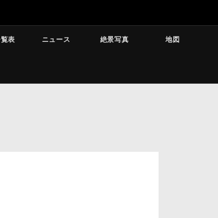
一覧表
ニュース
絶景写真
地図