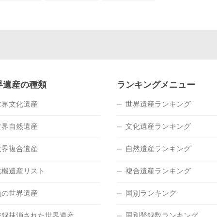
界遺産の種類
ランキングメニュー
世界文化遺産
世界遺産ランキング
世界自然遺産
文化遺産ランキング
世界複合遺産
自然遺産ランキング
危機遺産リスト
複合遺産ランキング
負の世界遺産
国別ランキング
登録抹消された世界遺産
国別登録数ランキング