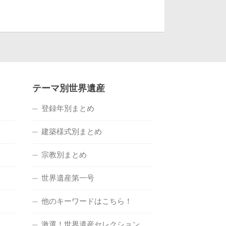
テーマ別世界遺産
登録年別まとめ
建築様式別まとめ
宗教別まとめ
世界遺産第一号
他のキーワードはこちら！
激選！世界遺産セレクション