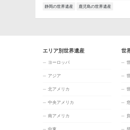
静岡の世界遺産
鹿児島の世界遺産
エリア別世界遺産
世
ヨーロッパ
アジア
北アメリカ
中央アメリカ
南アメリカ
中東