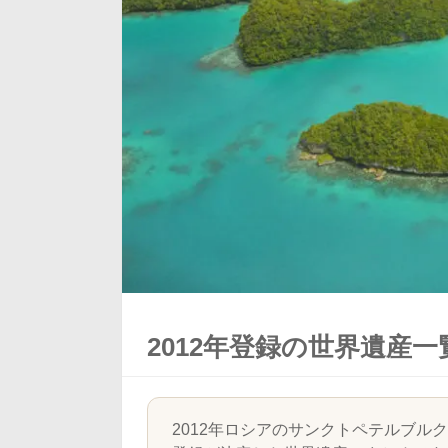
2012年登録の世界遺産
2012年ロシアのサンクトペテルブル