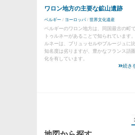
ワロン地方の主要な鉱山遺跡
ベルギー
/
ヨーロッパ
/
世界文化遺産
ベルギーのワロン地方は、同国最古の町
トゥルネーがあることで知られています
ルネーは、ブリュッセルやブルージュに
知名度は劣りますが、豊かなフランス語
化を有しています。
続き
地図から探す