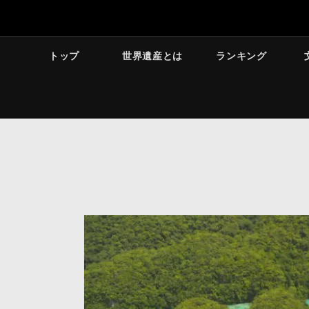
トップ
世界遺産とは
ランキング