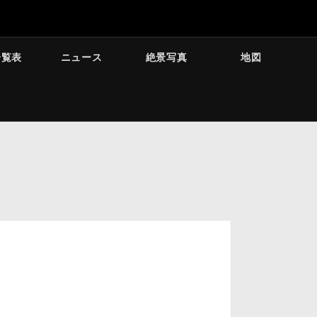
一覧表
ニュース
絶景写真
地図