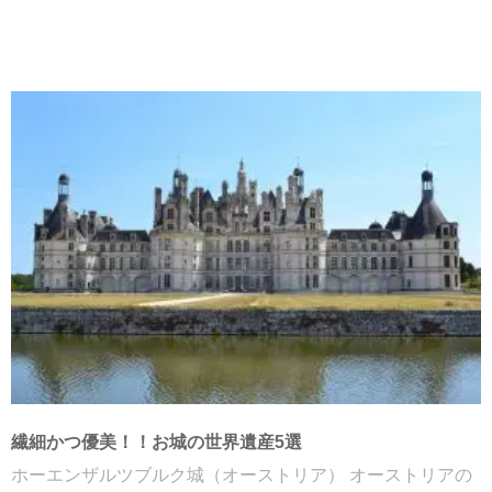
繊細かつ優美！！お城の世界遺産5選
ホーエンザルツブルク城（オーストリア） オーストリアの