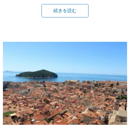
続きを読む