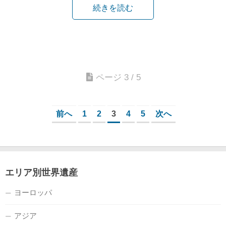
続きを読む
ページ 3 / 5
前へ
1
2
3
4
5
次へ
エリア別世界遺産
ヨーロッパ
アジア