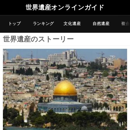
世界遺産オンラインガイド
トップ
ランキング
文化遺産
自然遺産
複合
世界遺産のストーリー