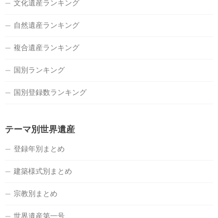
文化遺産ランキング
自然遺産ランキング
複合遺産ランキング
国別ランキング
国別登録数ランキング
テーマ別世界遺産
登録年別まとめ
建築様式別まとめ
宗教別まとめ
世界遺産第一号