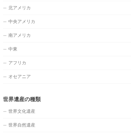
北アメリカ
中央アメリカ
南アメリカ
中東
アフリカ
オセアニア
世界遺産の種類
世界文化遺産
世界自然遺産