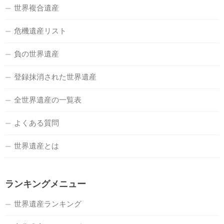
世界複合遺産
危機遺産リスト
負の世界遺産
登録抹消された世界遺産
全世界遺産の一覧表
よくある質問
世界遺産とは
ランキングメニュー
世界遺産ランキング