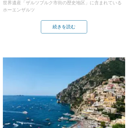
世界遺産「ザルツブルク市街の歴史地区」に含まれている
ホーエンザルツ
続きを読む