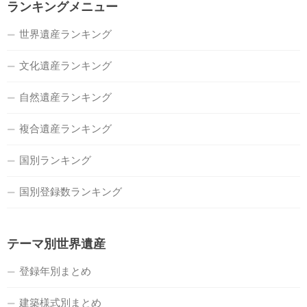
ランキングメニュー
世界遺産ランキング
文化遺産ランキング
自然遺産ランキング
複合遺産ランキング
国別ランキング
国別登録数ランキング
テーマ別世界遺産
登録年別まとめ
建築様式別まとめ