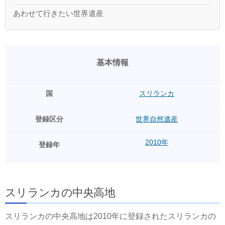
あわせて行きたい世界遺産
基本情報
国
スリランカ
登録区分
世界自然遺産
2010年
登録年
スリランカの中央高地
スリランカの中央高地は2010年に登録されたスリランカの