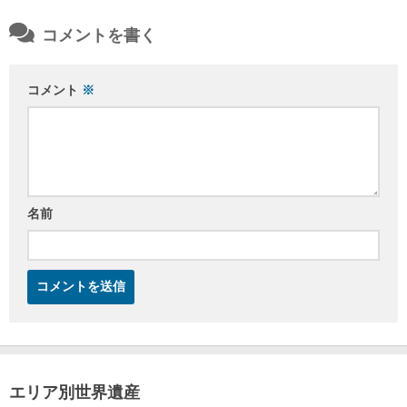
コメントを書く
コメント
※
名前
エリア別世界遺産