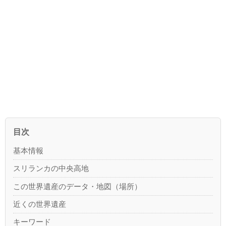
目次
基本情報
スリランカの中央高地
この世界遺産のデータ・地図（場所）
近くの世界遺産
キーワード