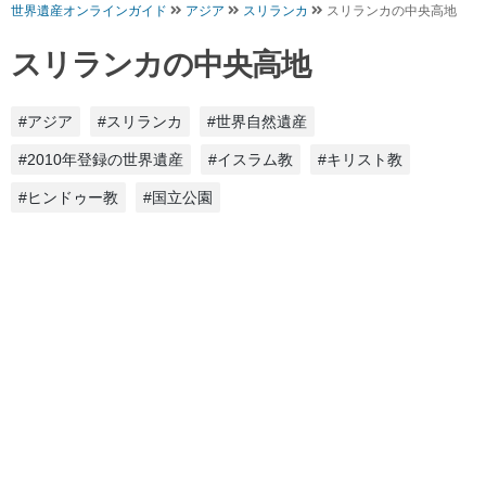
世界遺産オンラインガイド
アジア
スリランカ
スリランカの中央高地
スリランカの中央高地
#アジア
#スリランカ
#世界自然遺産
#2010年登録の世界遺産
#イスラム教
#キリスト教
#ヒンドゥー教
#国立公園