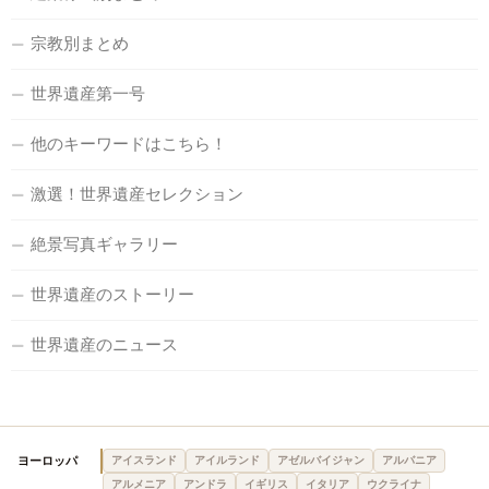
宗教別まとめ
世界遺産第一号
他のキーワードはこちら！
激選！世界遺産セレクション
絶景写真ギャラリー
世界遺産のストーリー
世界遺産のニュース
ヨーロッパ
アイスランド
アイルランド
アゼルバイジャン
アルバニア
アルメニア
アンドラ
イギリス
イタリア
ウクライナ