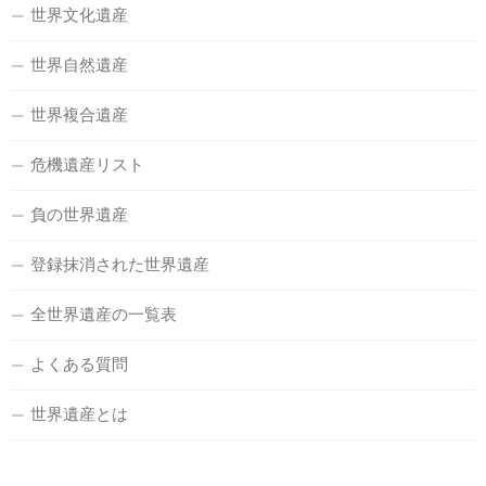
世界文化遺産
世界自然遺産
世界複合遺産
危機遺産リスト
負の世界遺産
登録抹消された世界遺産
全世界遺産の一覧表
よくある質問
世界遺産とは