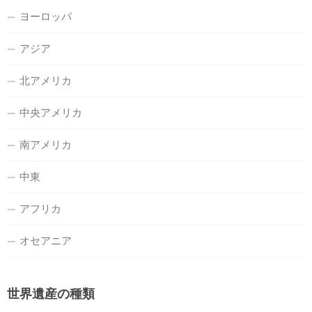
ヨーロッパ
アジア
北アメリカ
中央アメリカ
南アメリカ
中東
アフリカ
オセアニア
世界遺産の種類