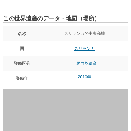
この世界遺産のデータ・地図（場所）
スリランカの中央高地
名称
国
スリランカ
登録区分
世界自然遺産
2010年
登録年