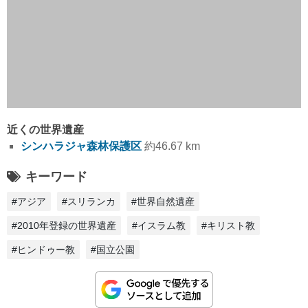
近くの世界遺産
シンハラジャ森林保護区
約46.67 km
キーワード
#アジア
#スリランカ
#世界自然遺産
#2010年登録の世界遺産
#イスラム教
#キリスト教
#ヒンドゥー教
#国立公園