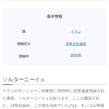
基本情報
国
イラン
登録区分
世界文化遺産
2005年
登録年
ソルターニーイェ
イランのザンジャーン州東部に2005年に世界遺産登録され
た遺跡、ソルターニーイェがあります。ここが建設され
た、14世紀始め、この地を治めていたのは、モンゴル帝国