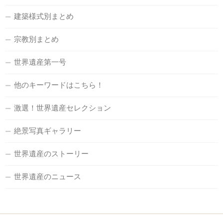
建築様式別まとめ
宗教別まとめ
世界遺産第一号
他のキーワードはこちら！
激選！世界遺産セレクション
絶景写真ギャラリー
世界遺産のストーリー
世界遺産のニュース