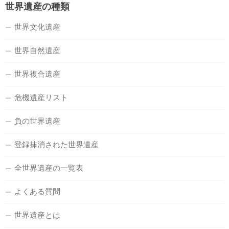
世界遺産の種類
世界文化遺産
世界自然遺産
世界複合遺産
危機遺産リスト
負の世界遺産
登録抹消された世界遺産
全世界遺産の一覧表
よくある質問
世界遺産とは