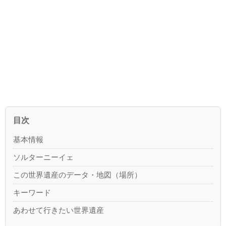
目次
基本情報
ソルターニーイェ
この世界遺産のデータ・地図（場所）
キーワード
あわせて行きたい世界遺産