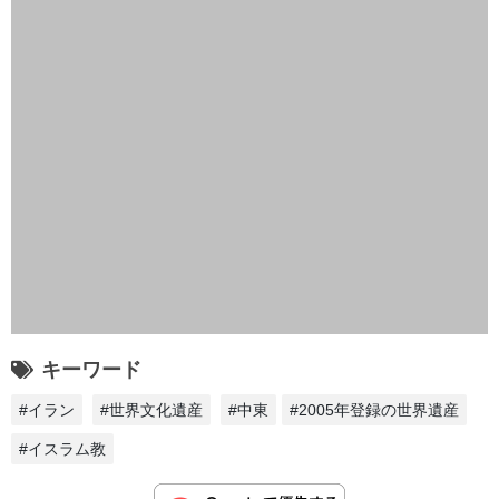
キーワード
#イラン
#世界文化遺産
#中東
#2005年登録の世界遺産
#イスラム教