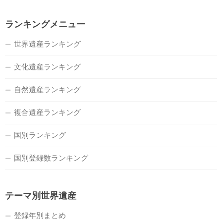
ランキングメニュー
世界遺産ランキング
文化遺産ランキング
自然遺産ランキング
複合遺産ランキング
国別ランキング
国別登録数ランキング
テーマ別世界遺産
登録年別まとめ