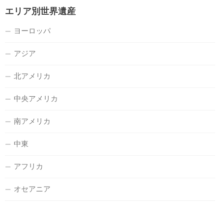
エリア別世界遺産
ヨーロッパ
アジア
北アメリカ
中央アメリカ
南アメリカ
中東
アフリカ
オセアニア