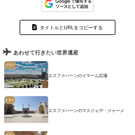
タイトルとURLをコピーする
あわせて行きたい世界遺産
イラン
エスファハーンのイマーム広場
イラン
エスファハーンのマスジェデ・ジャーメ
イラン