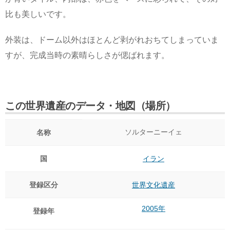
比も美しいです。
外装は、ドーム以外はほとんど剥がれおちてしまっていま
すが、完成当時の素晴らしさが偲ばれます。
この世界遺産のデータ・地図（場所）
ソルターニーイェ
名称
国
イラン
登録区分
世界文化遺産
2005年
登録年