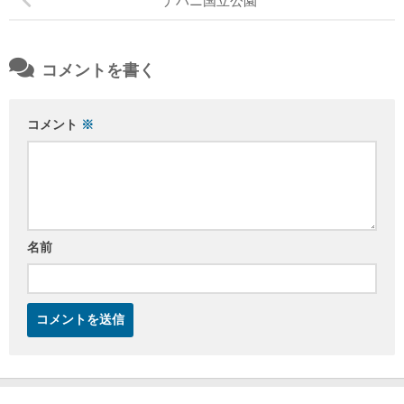
ナハニ国立公園
コメントを書く
コメント
※
名前