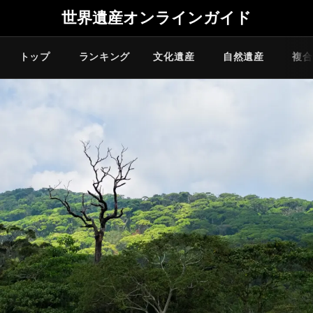
世界遺産オンラインガイド
トップ
ランキング
文化遺産
自然遺産
複合