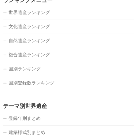
ランキングメニュー
世界遺産ランキング
文化遺産ランキング
自然遺産ランキング
複合遺産ランキング
国別ランキング
国別登録数ランキング
テーマ別世界遺産
登録年別まとめ
建築様式別まとめ