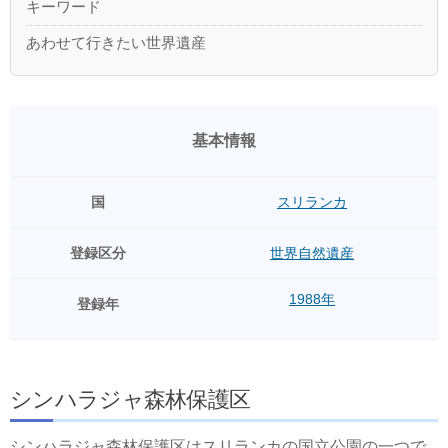
キーワード
あわせて行きたい世界遺産
基本情報
国
スリランカ
登録区分
世界自然遺産
1988年
登録年
シンハラジャ森林保護区
シンハラジャ森林保護区はスリランカの国立公園の一つで