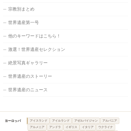
宗教別まとめ
世界遺産第一号
他のキーワードはこちら！
激選！世界遺産セレクション
絶景写真ギャラリー
世界遺産のストーリー
世界遺産のニュース
ヨーロッパ
アイスランド
アイルランド
アゼルバイジャン
アルバニア
アルメニア
アンドラ
イギリス
イタリア
ウクライナ