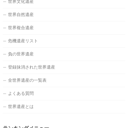
世界文化遺産
世界自然遺産
世界複合遺産
危機遺産リスト
負の世界遺産
登録抹消された世界遺産
全世界遺産の一覧表
よくある質問
世界遺産とは