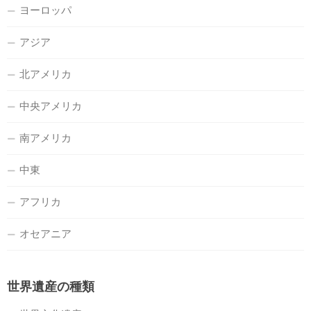
ヨーロッパ
アジア
北アメリカ
中央アメリカ
南アメリカ
中東
アフリカ
オセアニア
世界遺産の種類