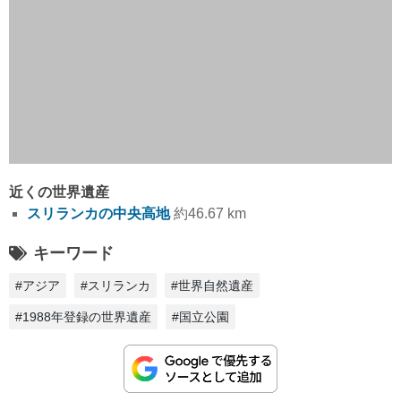
近くの世界遺産
スリランカの中央高地
約46.67 km
キーワード
#アジア
#スリランカ
#世界自然遺産
#1988年登録の世界遺産
#国立公園