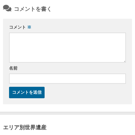
コメントを書く
コメント
※
名前
エリア別世界遺産