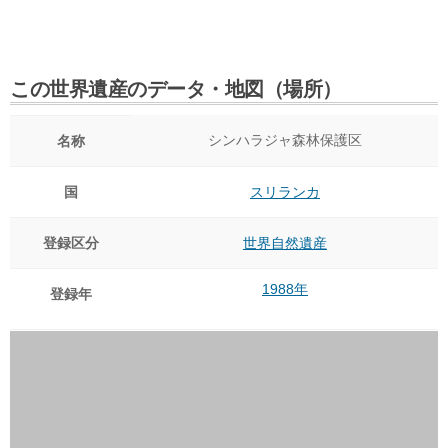
この世界遺産のデータ・地図（場所）
シンハラジャ森林保護区
名称
国
スリランカ
登録区分
世界自然遺産
1988年
登録年