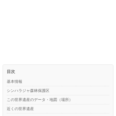
目次
基本情報
シンハラジャ森林保護区
この世界遺産のデータ・地図（場所）
近くの世界遺産