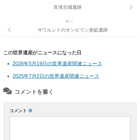
良渚古城遺跡
前へ
サワルントのオンビリン炭鉱遺跡
この世界遺産がニュースになった日
2026年5月19日の世界遺産関連ニュース
2025年7月2日の世界遺産関連ニュース
コメントを書く
コメント
※