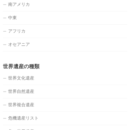
南アメリカ
中東
アフリカ
オセアニア
世界遺産の種類
世界文化遺産
世界自然遺産
世界複合遺産
危機遺産リスト