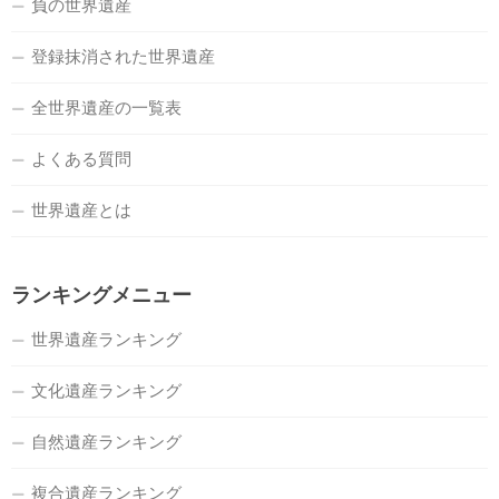
負の世界遺産
登録抹消された世界遺産
全世界遺産の一覧表
よくある質問
世界遺産とは
ランキングメニュー
世界遺産ランキング
文化遺産ランキング
自然遺産ランキング
複合遺産ランキング