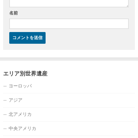
名前
エリア別世界遺産
ヨーロッパ
アジア
北アメリカ
中央アメリカ