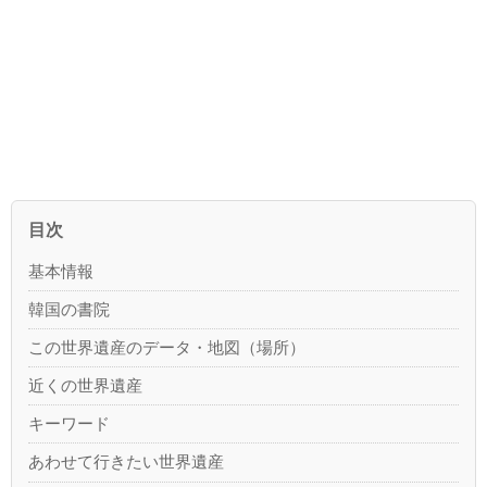
目次
基本情報
韓国の書院
この世界遺産のデータ・地図（場所）
近くの世界遺産
キーワード
あわせて行きたい世界遺産