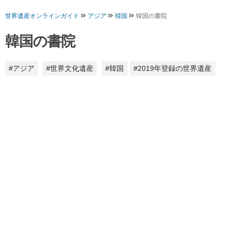
世界遺産オンラインガイド
アジア
韓国
韓国の書院
韓国の書院
#アジア
#世界文化遺産
#韓国
#2019年登録の世界遺産