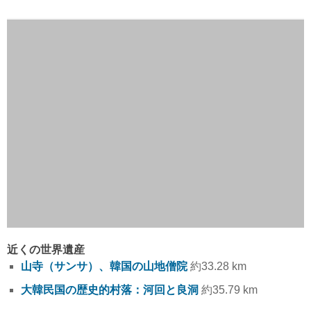
近くの世界遺産
山寺（サンサ）、韓国の山地僧院
約33.28 km
大韓民国の歴史的村落：河回と良洞
約35.79 km