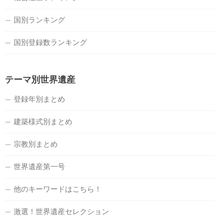
国別ランキング
国別登録数ランキング
テーマ別世界遺産
登録年別まとめ
建築様式別まとめ
宗教別まとめ
世界遺産第一号
他のキーワードはこちら！
激選！世界遺産セレクション