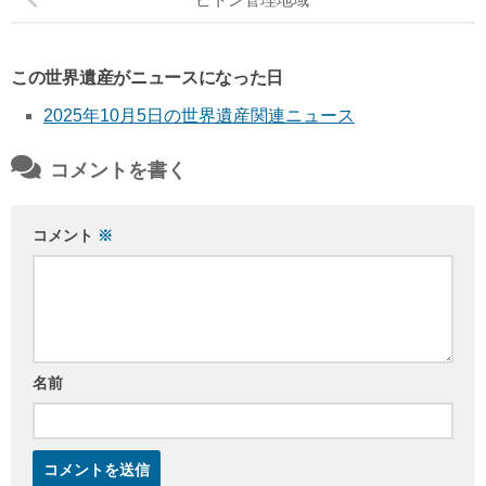
この世界遺産がニュースになった日
2025年10月5日の世界遺産関連ニュース
コメントを書く
コメント
※
名前