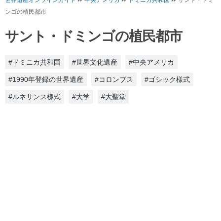
世界遺産オンラインガイド
中央アメリカ
ドミニカ共和国
サント・ドミ
ンゴの植民都市
サント・ドミンゴの植民都市
#ドミニカ共和国
#世界文化遺産
#中央アメリカ
#1990年登録の世界遺産
#コロンブス
#ゴシック様式
#ルネサンス様式
#大学
#大聖堂