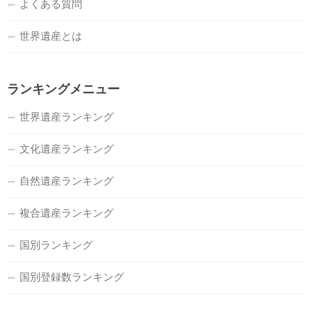
よくある質問
世界遺産とは
ランキングメニュー
世界遺産ランキング
文化遺産ランキング
自然遺産ランキング
複合遺産ランキング
国別ランキング
国別登録数ランキング