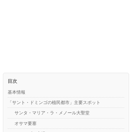
目次
基本情報
「サント・ドミンゴの植民都市」主要スポット
サンタ・マリア・ラ・メノール大聖堂
オサマ要塞