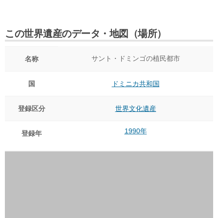
この世界遺産のデータ・地図（場所）
サント・ドミンゴの植民都市
名称
国
ドミニカ共和国
登録区分
世界文化遺産
1990年
登録年