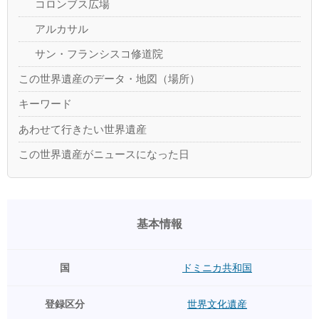
コロンブス広場
アルカサル
サン・フランシスコ修道院
この世界遺産のデータ・地図（場所）
キーワード
あわせて行きたい世界遺産
この世界遺産がニュースになった日
基本情報
国
ドミニカ共和国
登録区分
世界文化遺産