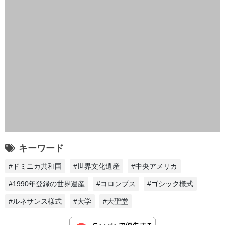
キーワード
#ドミニカ共和国
#世界文化遺産
#中央アメリカ
#1990年登録の世界遺産
#コロンブス
#ゴシック様式
#ルネサンス様式
#大学
#大聖堂