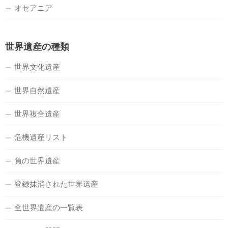
オセアニア
世界遺産の種類
世界文化遺産
世界自然遺産
世界複合遺産
危機遺産リスト
負の世界遺産
登録抹消された世界遺産
全世界遺産の一覧表