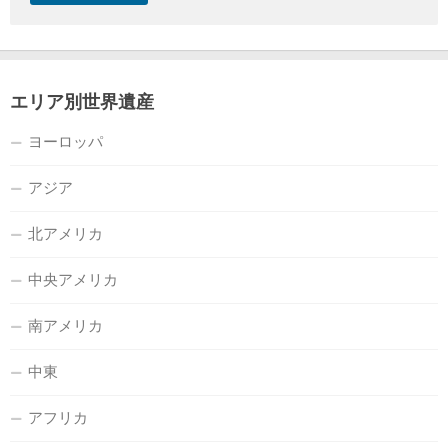
エリア別世界遺産
ヨーロッパ
アジア
北アメリカ
中央アメリカ
南アメリカ
中東
アフリカ