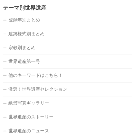
テーマ別世界遺産
登録年別まとめ
建築様式別まとめ
宗教別まとめ
世界遺産第一号
他のキーワードはこちら！
激選！世界遺産セレクション
絶景写真ギャラリー
世界遺産のストーリー
世界遺産のニュース