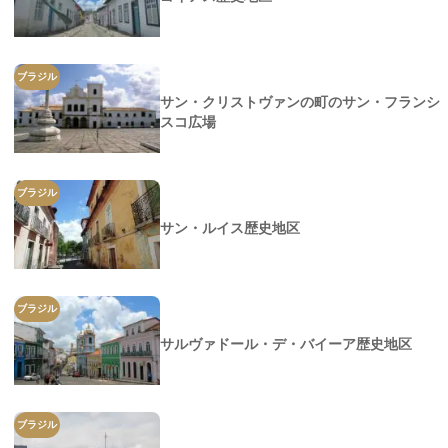
ブラジル
サン・クリストヴァンの町のサン・フランシ
スコ広場
ブラジル
サン・ルイス歴史地区
ブラジル
サルヴァドール・デ・バイーア歴史地区
ブラジル