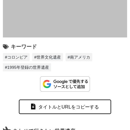
キーワード
#コロンビア
#世界文化遺産
#南アメリカ
#1995年登録の世界遺産
タイトルとURLをコピーする