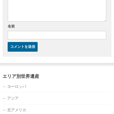
名前
エリア別世界遺産
ヨーロッパ
アジア
北アメリカ