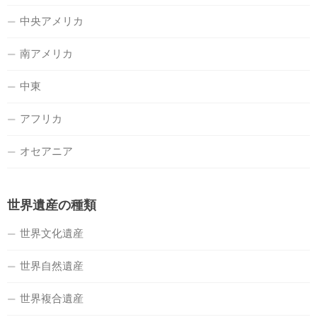
中央アメリカ
南アメリカ
中東
アフリカ
オセアニア
世界遺産の種類
世界文化遺産
世界自然遺産
世界複合遺産