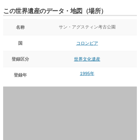
この世界遺産のデータ・地図（場所）
サン・アグスティン考古公園
名称
国
コロンビア
登録区分
世界文化遺産
1995年
登録年