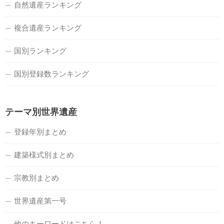
自然遺産ランキング
複合遺産ランキング
国別ランキング
国別登録数ランキング
テーマ別世界遺産
登録年別まとめ
建築様式別まとめ
宗教別まとめ
世界遺産第一号
他のキーワードはこちら！