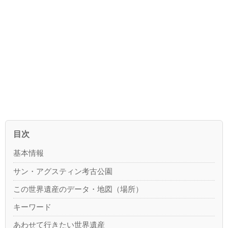
目次
基本情報
サン・アグスティン考古公園
この世界遺産のデータ・地図（場所）
キーワード
あわせて行きたい世界遺産