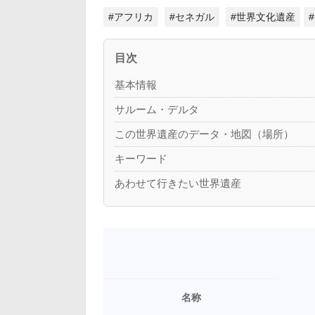
#アフリカ
#セネガル
#世界文化遺産
目次
基本情報
サルーム・デルタ
この世界遺産のデータ・地図（場所）
キーワード
あわせて行きたい世界遺産
名称