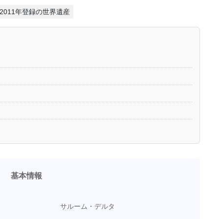
#2011年登録の世界遺産
基本情報
サルーム・デルタ