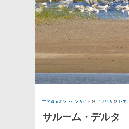
世界遺産オンラインガイド
アフリカ
セネ
サルーム・デルタ