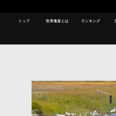
トップ
世界遺産とは
ランキング