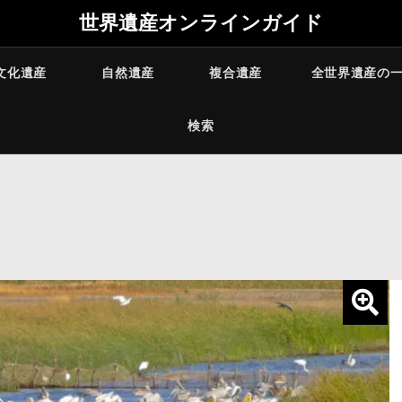
世界遺産オンラインガイド
文化遺産
自然遺産
複合遺産
全世界遺産の
検索