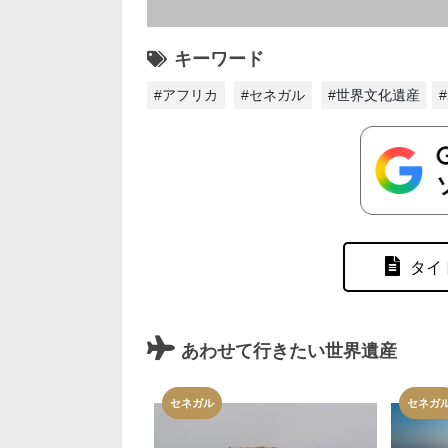
キーワード
#アフリカ
#セネガル
#世界文化遺産
タイ
あわせて行きたい世界遺産
セネガル
セネガ