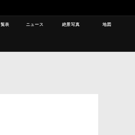
一覧表
ニュース
絶景写真
地図