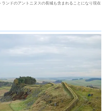
ットランドのアントニヌスの長城も含まれることになり現在