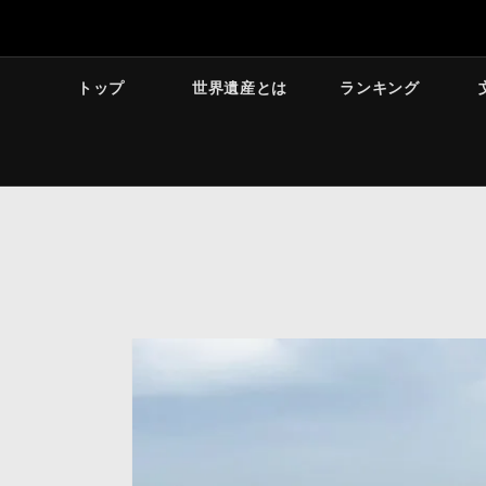
トップ
世界遺産とは
ランキング