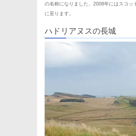
の名称になりました。2008年にはスコ
に至ります。
ハドリアヌスの長城