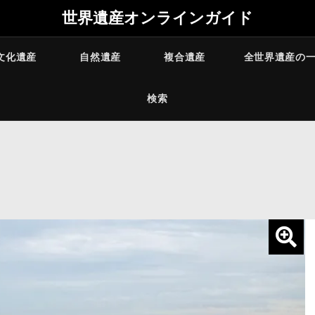
世界遺産オンラインガイド
文化遺産
自然遺産
複合遺産
全世界遺産の
検索