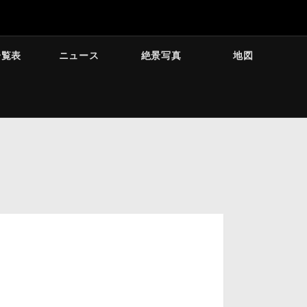
一覧表
ニュース
絶景写真
地図