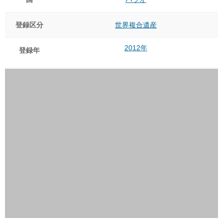
登録区分
世界複合遺産
2012年
登録年