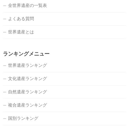
全世界遺産の一覧表
よくある質問
世界遺産とは
ランキングメニュー
世界遺産ランキング
文化遺産ランキング
自然遺産ランキング
複合遺産ランキング
国別ランキング