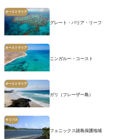
オーストラリア
グレート・バリア・リーフ
オーストラリア
ニンガルー・コースト
オーストラリア
ガリ（フレーザー島）
キリバス
フェニックス諸島保護地域