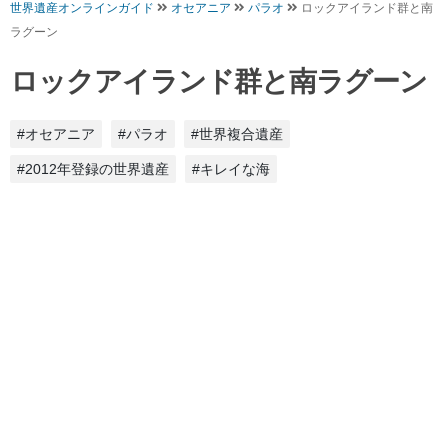
世界遺産オンラインガイド
オセアニア
パラオ
ロックアイランド群と南
ラグーン
ロックアイランド群と南ラグーン
#オセアニア
#パラオ
#世界複合遺産
#2012年登録の世界遺産
#キレイな海