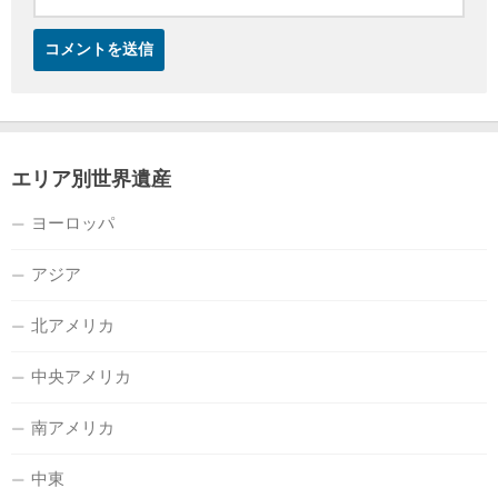
エリア別世界遺産
ヨーロッパ
アジア
北アメリカ
中央アメリカ
南アメリカ
中東