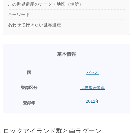
この世界遺産のデータ・地図（場所）
キーワード
あわせて行きたい世界遺産
基本情報
国
パラオ
登録区分
世界複合遺産
2012年
登録年
ロックアイランド群と南ラグーン