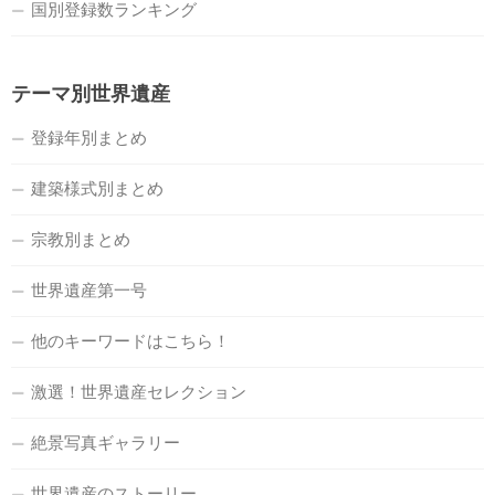
国別登録数ランキング
テーマ別世界遺産
登録年別まとめ
建築様式別まとめ
宗教別まとめ
世界遺産第一号
他のキーワードはこちら！
激選！世界遺産セレクション
絶景写真ギャラリー
世界遺産のストーリー