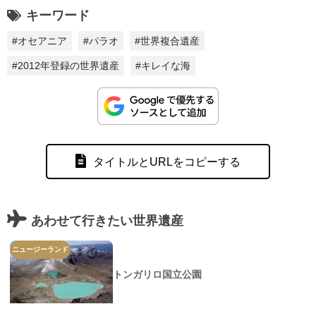
キーワード
#オセアニア
#パラオ
#世界複合遺産
#2012年登録の世界遺産
#キレイな海
タイトルとURLをコピーする
あわせて行きたい世界遺産
ニュージーランド
トンガリロ国立公園