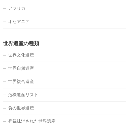
アフリカ
オセアニア
世界遺産の種類
世界文化遺産
世界自然遺産
世界複合遺産
危機遺産リスト
負の世界遺産
登録抹消された世界遺産