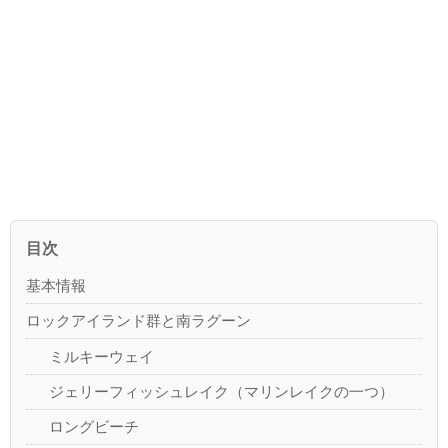
目次
基本情報
ロックアイランド群と南ラグーン
ミルキーウェイ
ジェリーフィッシュレイク（マリンレイクの一つ）
ロングビーチ