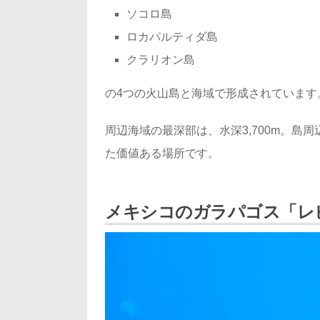
ソコロ島
ロカパルティダ島
クラリオン島
の4つの火山島と海域で形成されています
周辺海域の最深部は、水深3,700m。
た価値ある場所です。
メキシコのガラパゴス「レ