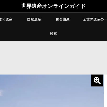
世界遺産オンラインガイド
文化遺産
自然遺産
複合遺産
全世界遺産の
検索