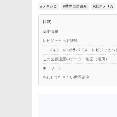
#メキシコ
#世界自然遺産
#北アメリカ
目次
基本情報
レビジャヒヘド諸島
メキシコのガラパゴス「レビジャヒヘ
この世界遺産のデータ・地図（場所）
キーワード
あわせて行きたい世界遺産