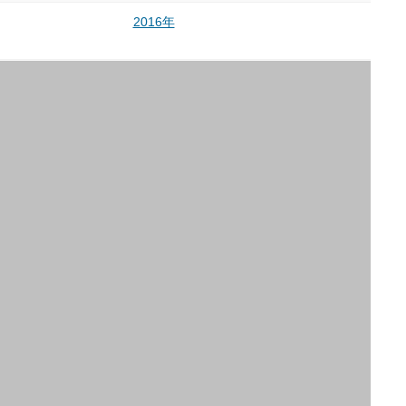
2016年