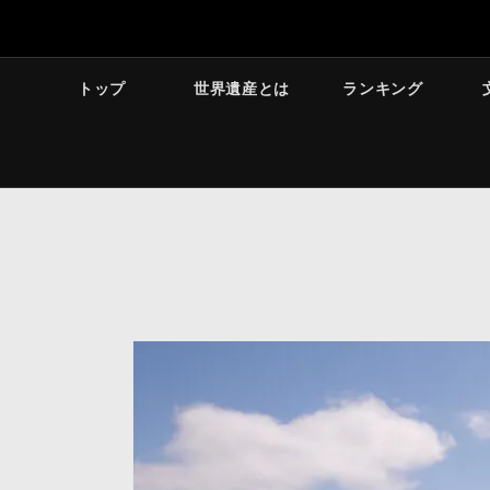
トップ
世界遺産とは
ランキング