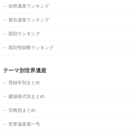
自然遺産ランキング
複合遺産ランキング
国別ランキング
国別登録数ランキング
テーマ別世界遺産
登録年別まとめ
建築様式別まとめ
宗教別まとめ
世界遺産第一号