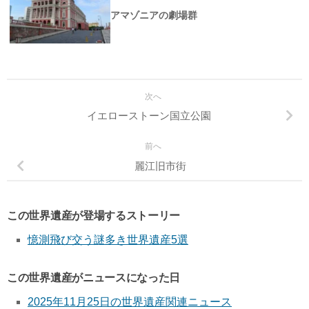
アマゾニアの劇場群
次へ
イエローストーン国立公園
前へ
麗江旧市街
この世界遺産が登場するストーリー
憶測飛び交う謎多き世界遺産5選
この世界遺産がニュースになった日
2025年11月25日の世界遺産関連ニュース