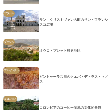
ブラジル
サン・クリストヴァンの町のサン・フランシ
スコ広場
ブラジル
オウロ・プレット歴史地区
アルゼンチン
ピントゥーラス川のクエバ・デ・ラス・マノ
ス
コロンビア
コロンビアのコーヒー産地の文化的景観