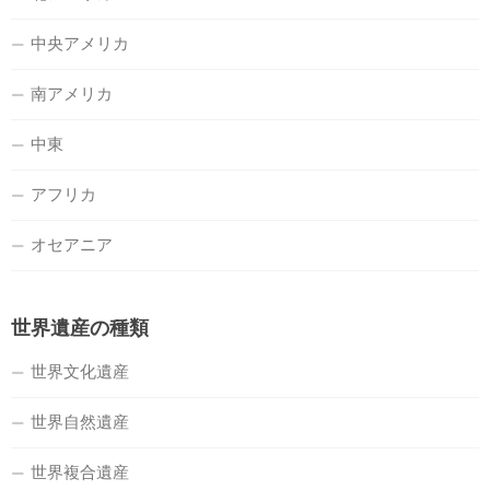
中央アメリカ
南アメリカ
中東
アフリカ
オセアニア
世界遺産の種類
世界文化遺産
世界自然遺産
世界複合遺産