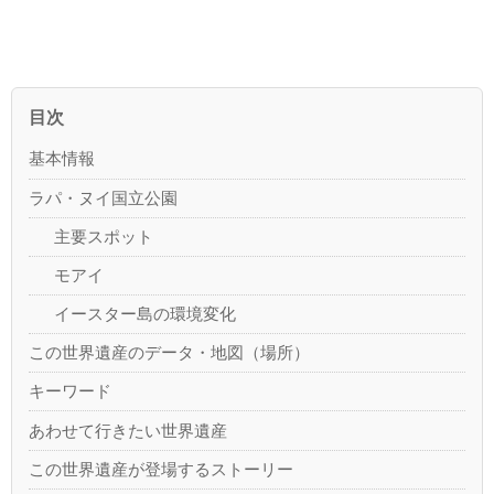
目次
基本情報
ラパ・ヌイ国立公園
主要スポット
モアイ
イースター島の環境変化
この世界遺産のデータ・地図（場所）
キーワード
あわせて行きたい世界遺産
この世界遺産が登場するストーリー