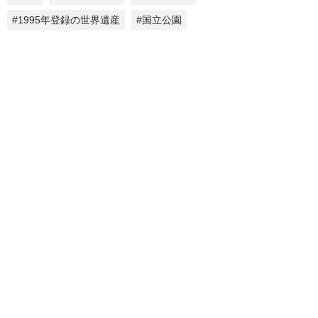
#1995年登録の世界遺産
#国立公園