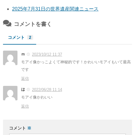
2025年7月31日の世界遺産関連ニュース
コメントを書く
コメント
2
ｍ
2023/10/12 11:37
モアイ像かっこよくて神秘的です！かわいいモアイもいて最高
です
返信
は
2022/06/28 11:14
モアイ像かわいい
返信
コメント
※