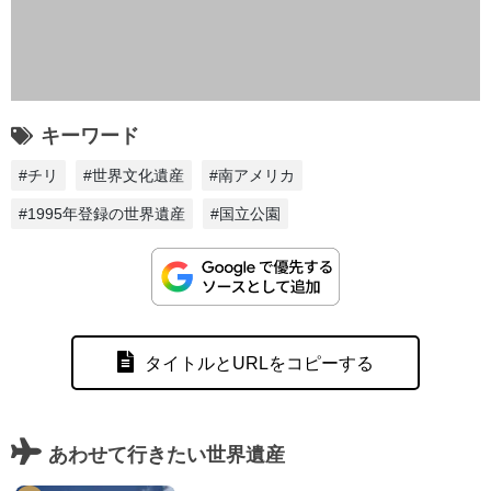
キーワード
#チリ
#世界文化遺産
#南アメリカ
#1995年登録の世界遺産
#国立公園
タイトルとURLをコピーする
あわせて行きたい世界遺産