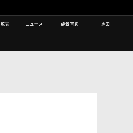
一覧表
ニュース
絶景写真
地図