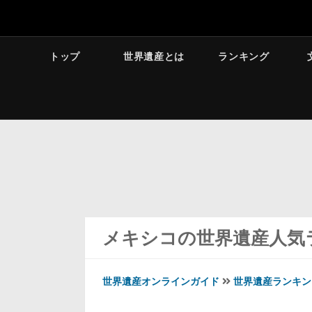
トップ
世界遺産とは
ランキング
メキシコの世界遺産人気
世界遺産オンラインガイド
世界遺産ランキン