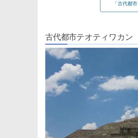
「古代都市
古代都市テオティワカン