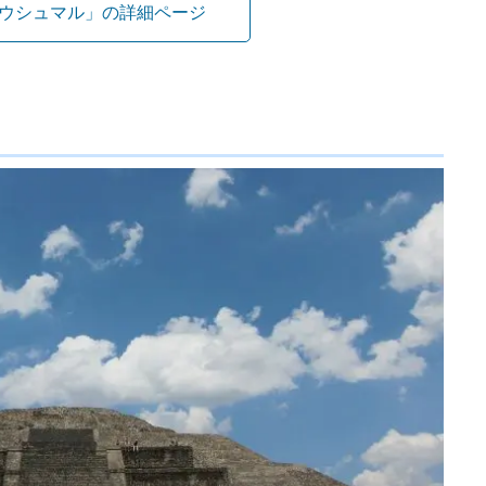
ウシュマル」の詳細ページ