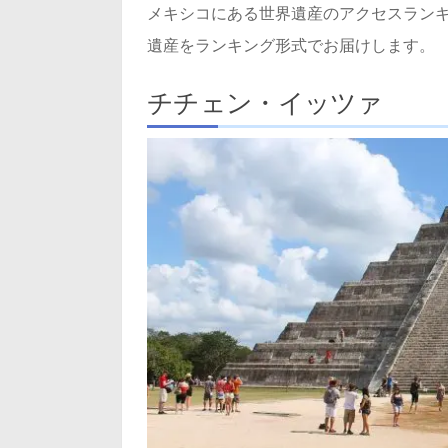
メキシコにある世界遺産のアクセスラン
遺産をランキング形式でお届けします。
チチェン・イッツァ