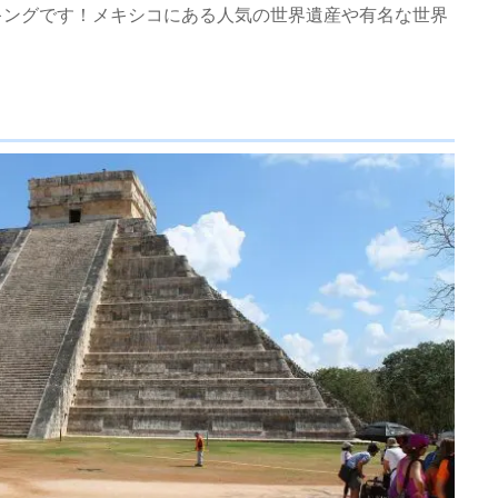
キングです！メキシコにある人気の世界遺産や有名な世界