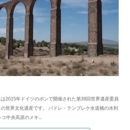
は2015年ドイツのボンで開催された第39回世界遺産委員
の世界文化遺産です。 パドレ・テンブレケ水道橋の水利
コ中央高原のメキ...