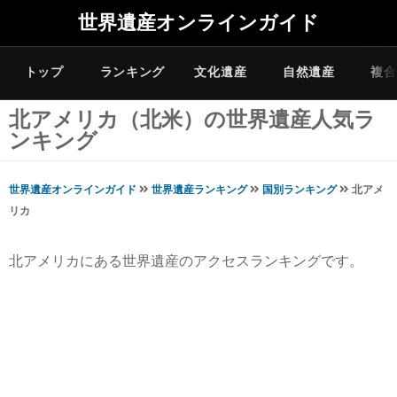
世界遺産オンラインガイド
トップ
ランキング
文化遺産
自然遺産
複合
北アメリカ（北米）の世界遺産人気ラ
ンキング
世界遺産オンラインガイド
世界遺産ランキング
国別ランキング
北アメ
リカ
北アメリカにある世界遺産のアクセスランキングです。