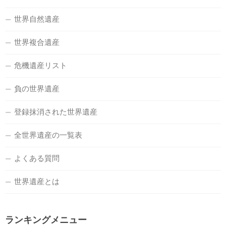
世界自然遺産
世界複合遺産
危機遺産リスト
負の世界遺産
登録抹消された世界遺産
全世界遺産の一覧表
よくある質問
世界遺産とは
ランキングメニュー