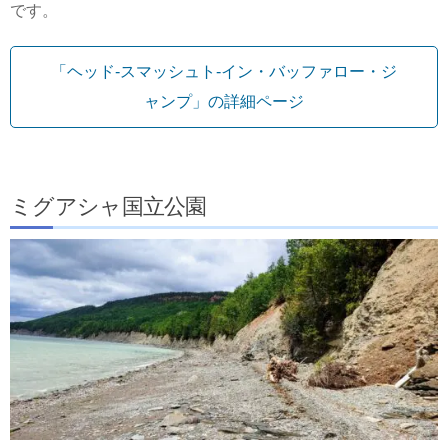
です。
「ヘッド-スマッシュト-イン・バッファロー・ジ
ャンプ」の詳細ページ
ミグアシャ国立公園