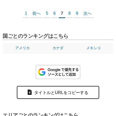
1
前へ
5
6
7
8
9
次へ
国ごとのランキングはこちら
アメリカ
カナダ
メキシコ
タイトルとURLをコピーする
エリアごとのランキングはこちら