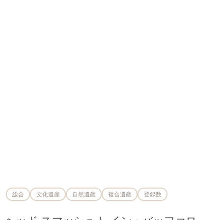
総合
文化遺産
自然遺産
複合遺産
登録数