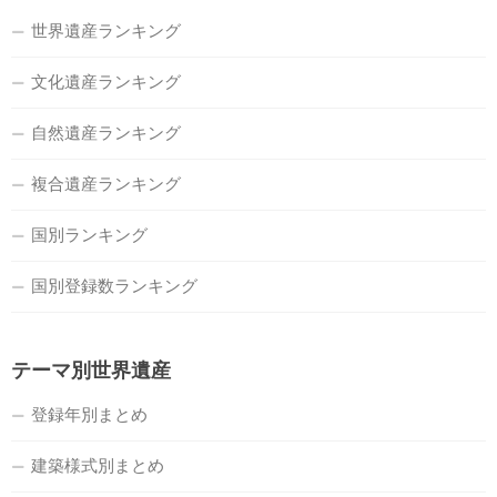
世界遺産ランキング
文化遺産ランキング
自然遺産ランキング
複合遺産ランキング
国別ランキング
国別登録数ランキング
テーマ別世界遺産
登録年別まとめ
建築様式別まとめ