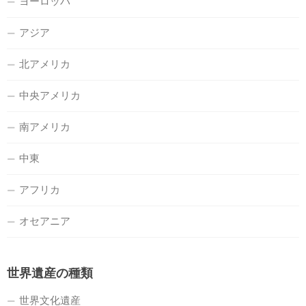
ヨーロッパ
アジア
北アメリカ
中央アメリカ
南アメリカ
中東
アフリカ
オセアニア
世界遺産の種類
世界文化遺産