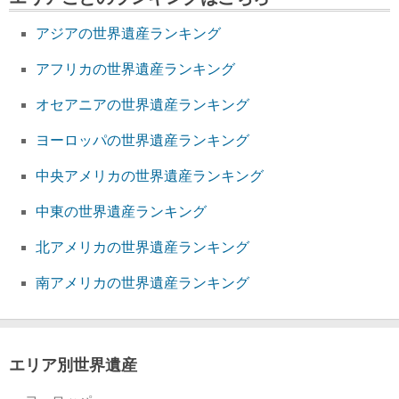
アジアの世界遺産ランキング
アフリカの世界遺産ランキング
オセアニアの世界遺産ランキング
ヨーロッパの世界遺産ランキング
中央アメリカの世界遺産ランキング
中東の世界遺産ランキング
北アメリカの世界遺産ランキング
南アメリカの世界遺産ランキング
エリア別世界遺産