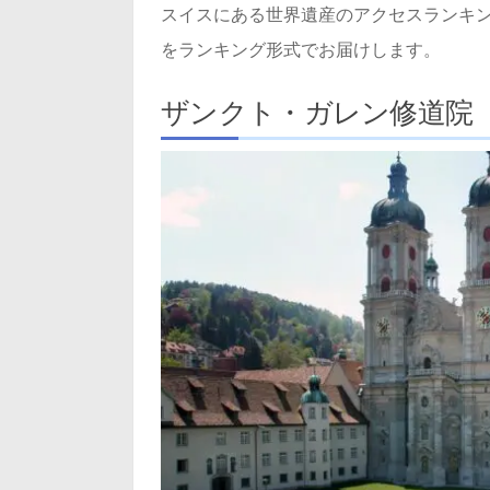
スイスにある世界遺産のアクセスランキ
をランキング形式でお届けします。
ザンクト・ガレン修道院