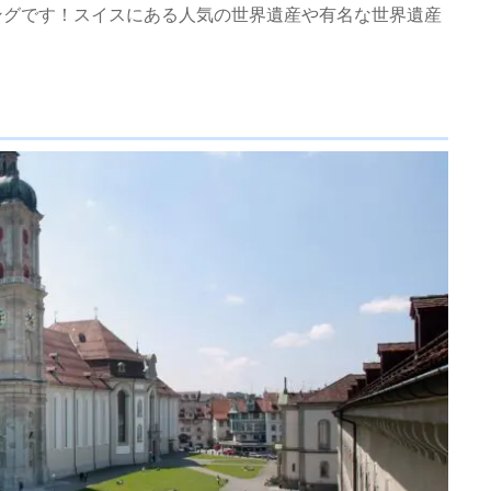
ングです！スイスにある人気の世界遺産や有名な世界遺産