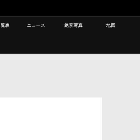
一覧表
ニュース
絶景写真
地図