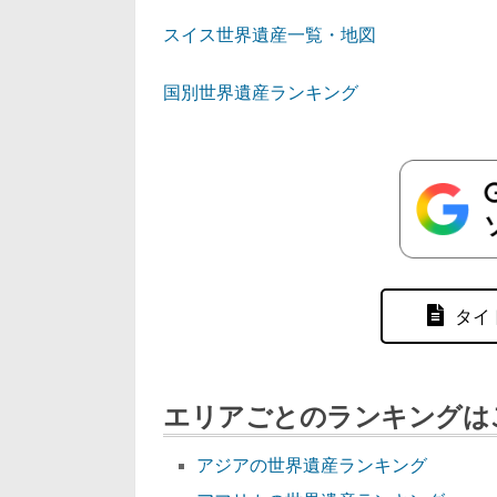
スイス世界遺産一覧・地図
国別世界遺産ランキング
タイ
エリアごとのランキングは
アジアの世界遺産ランキング