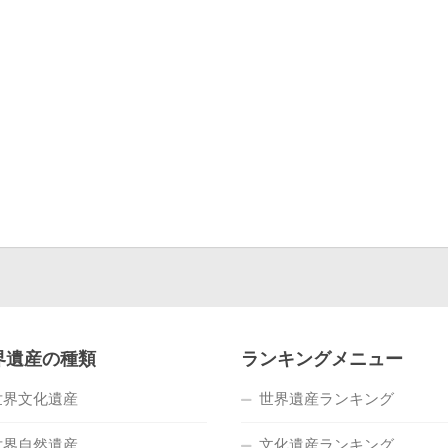
界遺産の種類
ランキングメニュー
世界文化遺産
世界遺産ランキング
世界自然遺産
文化遺産ランキング