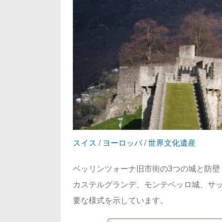
スイス
/
ヨーロッパ
/
世界文化遺産
ベッリンツォーナ旧市街の3つの城と防壁
カステルグランデ、モンテベッロ城、サッ
要な様式を示しています。