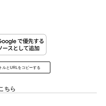
トルとURLをコピーする
こちら