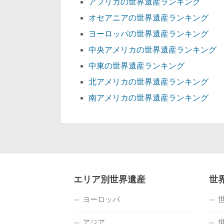
アフリカの世界遺産ランキング
オセアニアの世界遺産ランキング
ヨーロッパの世界遺産ランキング
中央アメリカの世界遺産ランキング
中東の世界遺産ランキング
北アメリカの世界遺産ランキング
南アメリカの世界遺産ランキング
エリア別世界遺産
世
ヨーロッパ
アジア