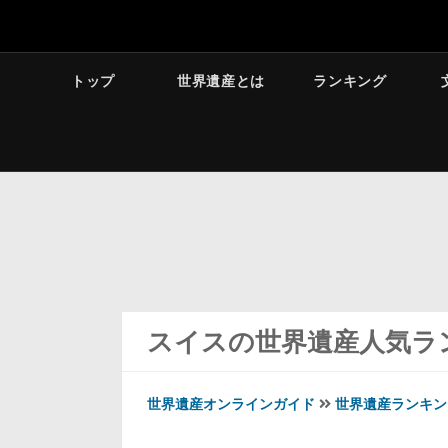
トップ
世界遺産とは
ランキング
スイスの世界遺産人気ラ
世界遺産オンラインガイド
世界遺産ランキン