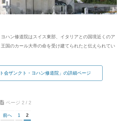
・ヨハン修道院はスイス東部、イタリアとの国境近くのア
ク王国のカール大帝の命を受け建てられたと伝えられてい
ト会ザンクト・ヨハン修道院」の詳細ページ
ページ 2 / 2
前へ
1
2