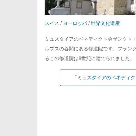
スイス
/
ヨーロッパ
/
世界文化遺産
ミュスタイアのベネディクト会ザンクト
ルプスの谷間にある修道院です。フラン
るこの修道院は8世紀に建てられました。
「ミュスタイアのベネディク