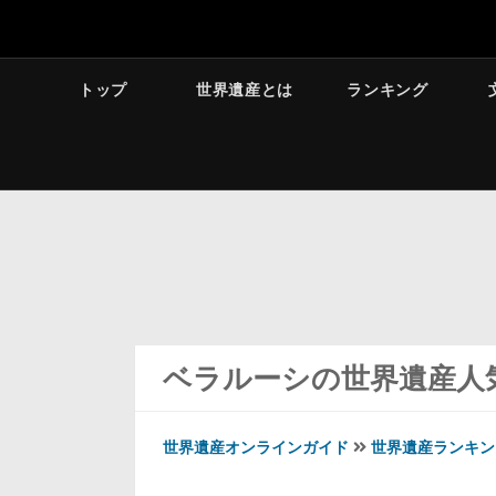
トップ
世界遺産とは
ランキング
ベラルーシの世界遺産人
世界遺産オンラインガイド
世界遺産ランキン