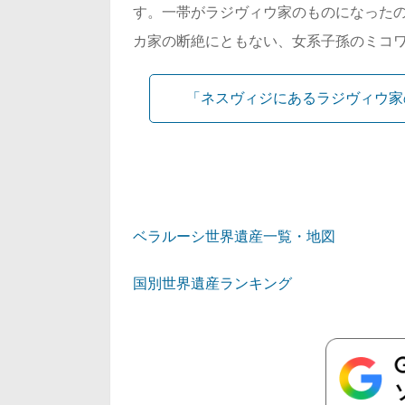
す。一帯がラジヴィウ家のものになったの
カ家の断絶にともない、女系子孫のミコワイ
「ネスヴィジにあるラジヴィウ家
ベラルーシ世界遺産一覧・地図
国別世界遺産ランキング