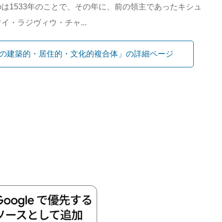
は1533年のことで、その年に、前の領主であったキシュ
・ラジヴィウ・チャ...
の建築的・居住的・文化的複合体」の詳細ページ