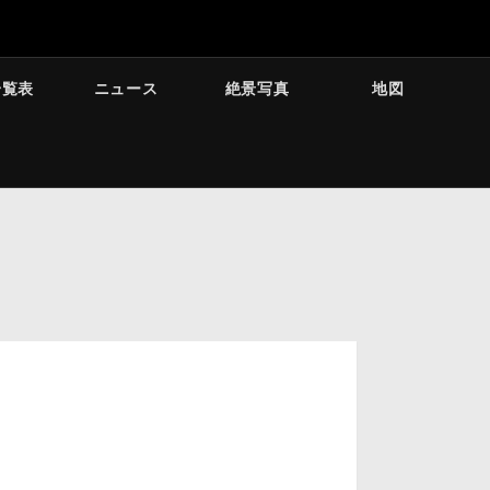
一覧表
ニュース
絶景写真
地図