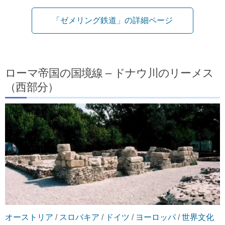
「ゼメリング鉄道」の詳細ページ
ローマ帝国の国境線 – ドナウ川のリーメス
（西部分）
オーストリア
/
スロバキア
/
ドイツ
/
ヨーロッパ
/
世界文化