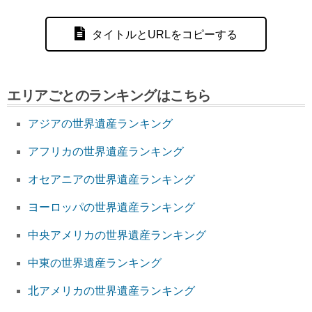
タイトルとURLをコピーする
エリアごとのランキングはこちら
アジアの世界遺産ランキング
アフリカの世界遺産ランキング
オセアニアの世界遺産ランキング
ヨーロッパの世界遺産ランキング
中央アメリカの世界遺産ランキング
中東の世界遺産ランキング
北アメリカの世界遺産ランキング