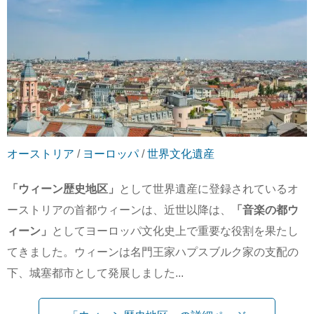
オーストリア
/
ヨーロッパ
/
世界文化遺産
「ウィーン歴史地区」
として世界遺産に登録されているオ
ーストリアの首都ウィーンは、近世以降は、
「音楽の都ウ
ィーン」
としてヨーロッパ文化史上で重要な役割を果たし
てきました。ウィーンは名門王家ハプスブルク家の支配の
下、城塞都市として発展しました...