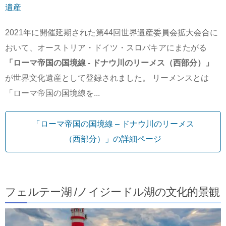
遺産
2021年に開催延期された第44回世界遺産委員会拡大会合に
おいて、オーストリア・ドイツ・スロバキアにまたがる
「ローマ帝国の国境線 - ドナウ川のリーメス（西部分）」
が世界文化遺産として登録されました。 リーメンスとは
「ローマ帝国の国境線を...
「ローマ帝国の国境線 – ドナウ川のリーメス
（西部分）」の詳細ページ
フェルテー湖 /ノイジードル湖の文化的景観