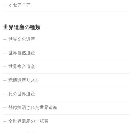
オセアニア
世界遺産の種類
世界文化遺産
世界自然遺産
世界複合遺産
危機遺産リスト
負の世界遺産
登録抹消された世界遺産
全世界遺産の一覧表