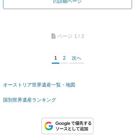
の詳細ページ
ページ 1 / 2
1
2
次へ
オーストリア世界遺産一覧・地図
国別世界遺産ランキング