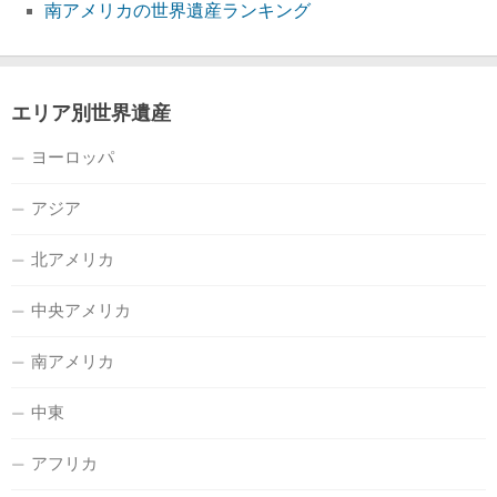
南アメリカの世界遺産ランキング
エリア別世界遺産
ヨーロッパ
アジア
北アメリカ
中央アメリカ
南アメリカ
中東
アフリカ