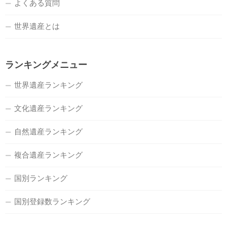
よくある質問
世界遺産とは
ランキングメニュー
世界遺産ランキング
文化遺産ランキング
自然遺産ランキング
複合遺産ランキング
国別ランキング
国別登録数ランキング