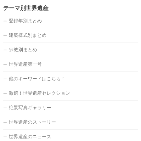
テーマ別世界遺産
登録年別まとめ
建築様式別まとめ
宗教別まとめ
世界遺産第一号
他のキーワードはこちら！
激選！世界遺産セレクション
絶景写真ギャラリー
世界遺産のストーリー
世界遺産のニュース