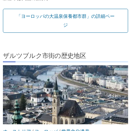
「ヨーロッパの大温泉保養都市群」の詳細ペー
ジ
ザルツブルク市街の歴史地区