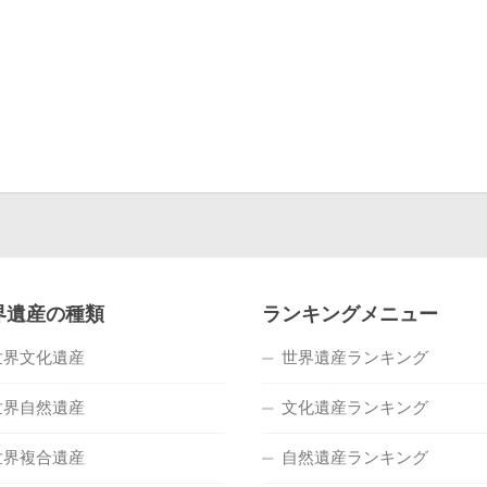
界遺産の種類
ランキングメニュー
世界文化遺産
世界遺産ランキング
世界自然遺産
文化遺産ランキング
世界複合遺産
自然遺産ランキング