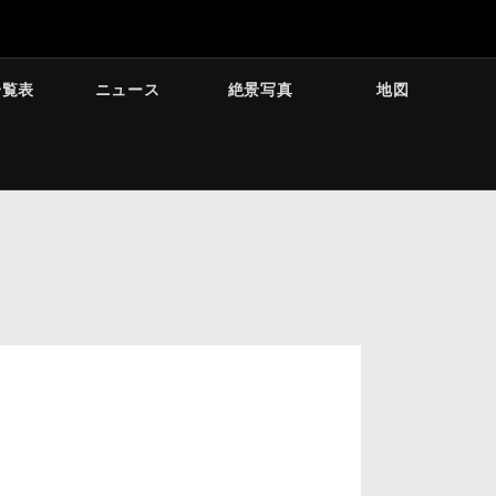
一覧表
ニュース
絶景写真
地図