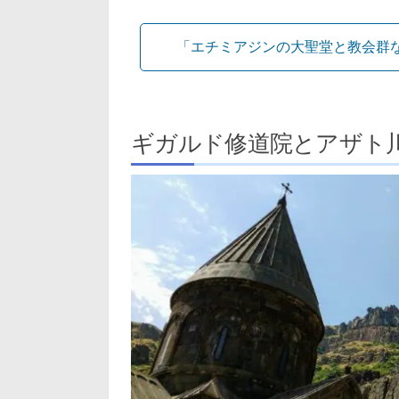
「エチミアジンの大聖堂と教会群
ギガルド修道院とアザト