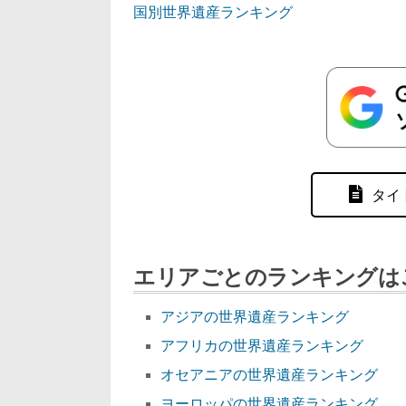
国別世界遺産ランキング
タイ
エリアごとのランキングは
アジアの世界遺産ランキング
アフリカの世界遺産ランキング
オセアニアの世界遺産ランキング
ヨーロッパの世界遺産ランキング