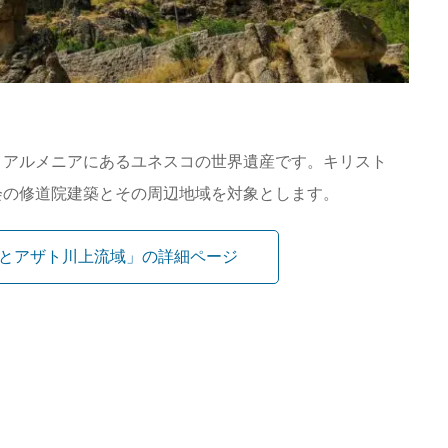
、アルメニアにあるユネスコの世界遺産です。キリスト
会の修道院建築とその周辺地域を対象とします。
とアザト川上流域」の詳細ページ