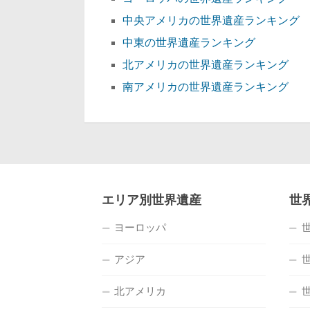
中央アメリカの世界遺産ランキング
中東の世界遺産ランキング
北アメリカの世界遺産ランキング
南アメリカの世界遺産ランキング
エリア別世界遺産
世
ヨーロッパ
アジア
北アメリカ