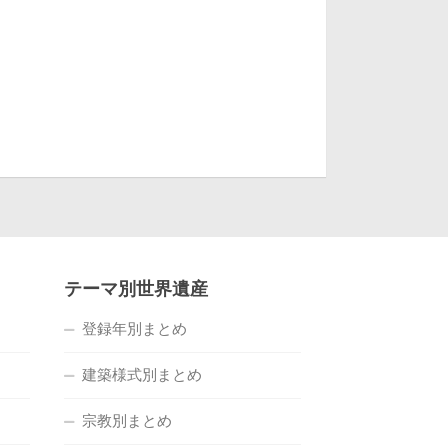
テーマ別世界遺産
登録年別まとめ
建築様式別まとめ
宗教別まとめ