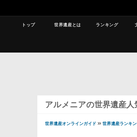
トップ
世界遺産とは
ランキング
アルメニアの世界遺産人
世界遺産オンラインガイド
世界遺産ランキン