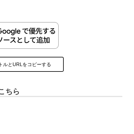
トルとURLをコピーする
こちら