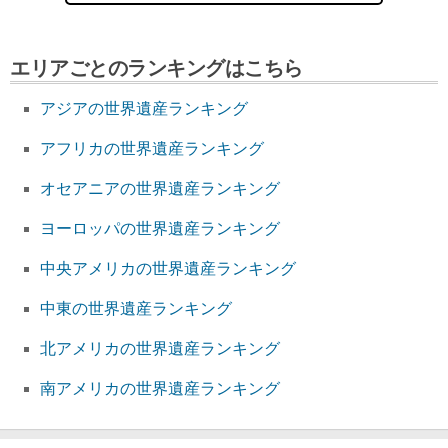
エリアごとのランキングはこちら
アジアの世界遺産ランキング
アフリカの世界遺産ランキング
オセアニアの世界遺産ランキング
ヨーロッパの世界遺産ランキング
中央アメリカの世界遺産ランキング
中東の世界遺産ランキング
北アメリカの世界遺産ランキング
南アメリカの世界遺産ランキング