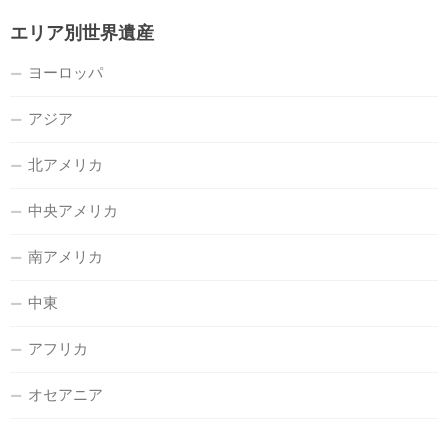
エリア別世界遺産
ヨーロッパ
アジア
北アメリカ
中央アメリカ
南アメリカ
中東
アフリカ
オセアニア