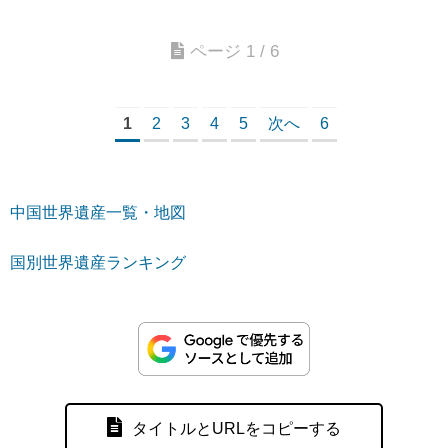
ページ 1 / 6
1
2
3
4
5
次へ
6
中国世界遺産一覧・地図
国別世界遺産ランキング
タイトルとURLをコピーする