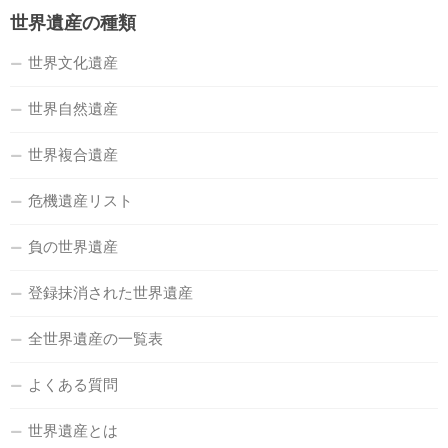
世界遺産の種類
世界文化遺産
世界自然遺産
世界複合遺産
危機遺産リスト
負の世界遺産
登録抹消された世界遺産
全世界遺産の一覧表
よくある質問
世界遺産とは