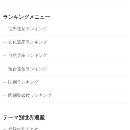
ランキングメニュー
世界遺産ランキング
文化遺産ランキング
自然遺産ランキング
複合遺産ランキング
国別ランキング
国別登録数ランキング
テーマ別世界遺産
登録年別まとめ