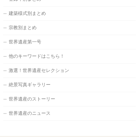
建築様式別まとめ
宗教別まとめ
世界遺産第一号
他のキーワードはこちら！
激選！世界遺産セレクション
絶景写真ギャラリー
世界遺産のストーリー
世界遺産のニュース