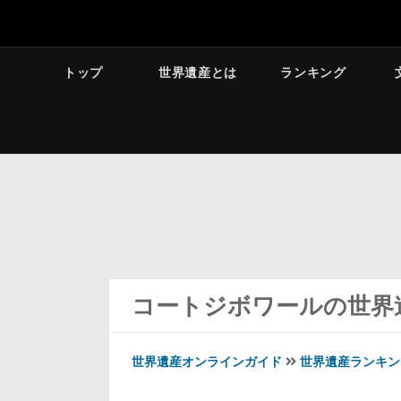
トップ
世界遺産とは
ランキング
コートジボワールの世界
世界遺産オンラインガイド
世界遺産ランキン