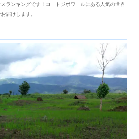
セスランキングです！コートジボワールにある人気の世界
でお届けします。