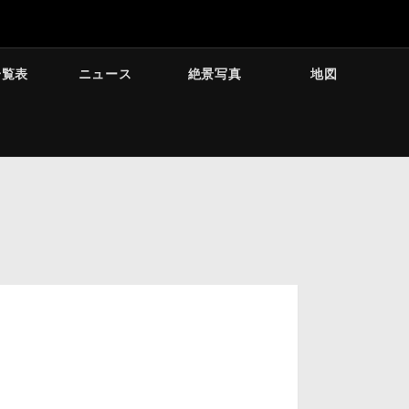
一覧表
ニュース
絶景写真
地図