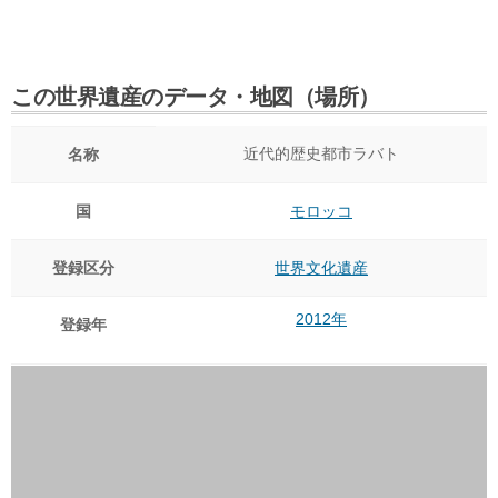
この世界遺産のデータ・地図（場所）
近代的歴史都市ラバト
名称
国
モロッコ
登録区分
世界文化遺産
2012年
登録年