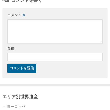
コメントを書く
コメント
※
名前
エリア別世界遺産
ヨーロッパ