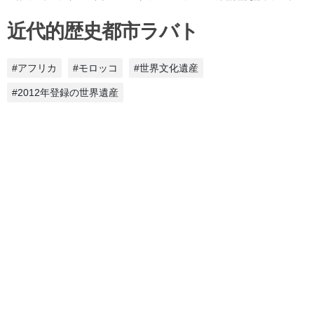
近代的歴史都市ラバト
#アフリカ
#モロッコ
#世界文化遺産
#2012年登録の世界遺産