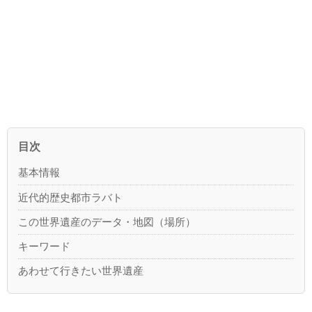
目次
基本情報
近代的歴史都市ラバト
この世界遺産のデータ・地図（場所）
キーワード
あわせて行きたい世界遺産