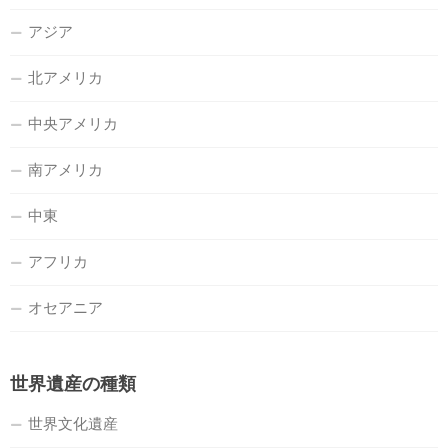
アジア
北アメリカ
中央アメリカ
南アメリカ
中東
アフリカ
オセアニア
世界遺産の種類
世界文化遺産