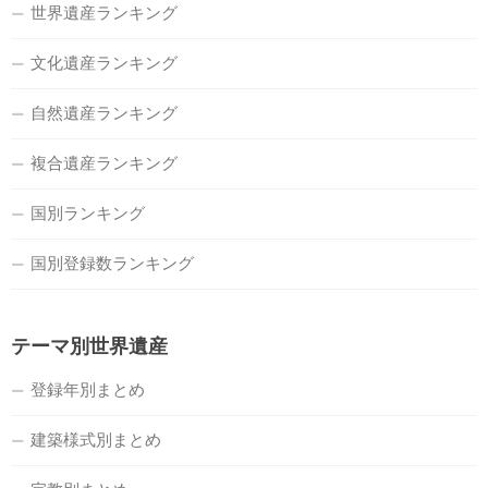
世界遺産ランキング
文化遺産ランキング
自然遺産ランキング
複合遺産ランキング
国別ランキング
国別登録数ランキング
テーマ別世界遺産
登録年別まとめ
建築様式別まとめ