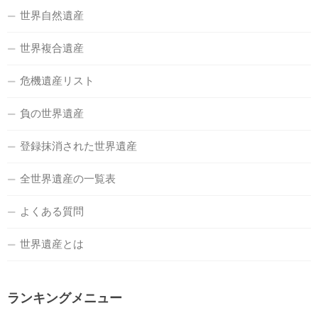
世界自然遺産
世界複合遺産
危機遺産リスト
負の世界遺産
登録抹消された世界遺産
全世界遺産の一覧表
よくある質問
世界遺産とは
ランキングメニュー