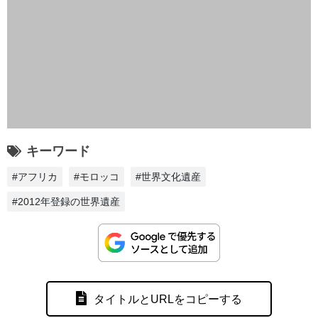
キーワード
#アフリカ
#モロッコ
#世界文化遺産
#2012年登録の世界遺産
タイトルとURLをコピーする