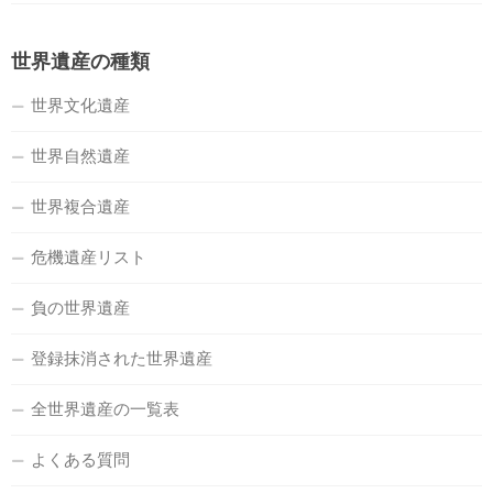
世界遺産の種類
世界文化遺産
世界自然遺産
世界複合遺産
危機遺産リスト
負の世界遺産
登録抹消された世界遺産
全世界遺産の一覧表
よくある質問