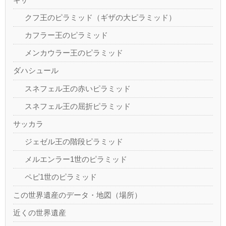
クフ王のピラミッド（ギザの大ピラミッド）
カフラー王のピラミッド
メンカウラー王のピラミッド
ダハシュール
スネフェル王の赤いピラミッド
スネフェル王の屈折ピラミッド
サッカラ
ジェゼル王の階段ピラミッド
メルエンラー1世のピラミッド
ペピ1世のピラミッド
この世界遺産のデータ・地図（場所）
近くの世界遺産