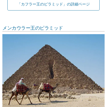
「カフラー王のピラミッド」の詳細ページ
メンカウラー王のピラミッド