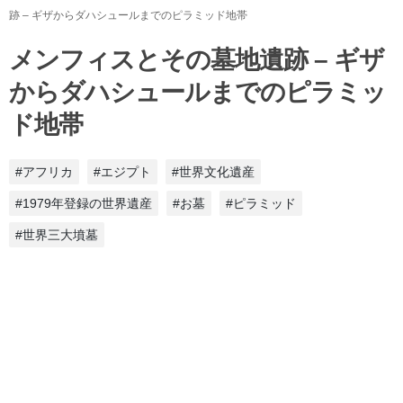
跡 – ギザからダハシュールまでのピラミッド地帯
メンフィスとその墓地遺跡 – ギザ
からダハシュールまでのピラミッ
ド地帯
#アフリカ
#エジプト
#世界文化遺産
#1979年登録の世界遺産
#お墓
#ピラミッド
#世界三大墳墓