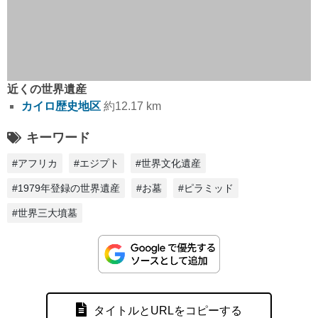
近くの世界遺産
カイロ歴史地区
約12.17 km
キーワード
#アフリカ
#エジプト
#世界文化遺産
#1979年登録の世界遺産
#お墓
#ピラミッド
#世界三大墳墓
タイトルとURLをコピーする