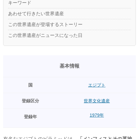
キーワード
あわせて行きたい世界遺産
この世界遺産が登場するストーリー
この世界遺産がニュースになった日
基本情報
国
エジプト
登録区分
世界文化遺産
1979年
登録年
有名なエジプトのピラミッドは、
「メンフィスとその墓地