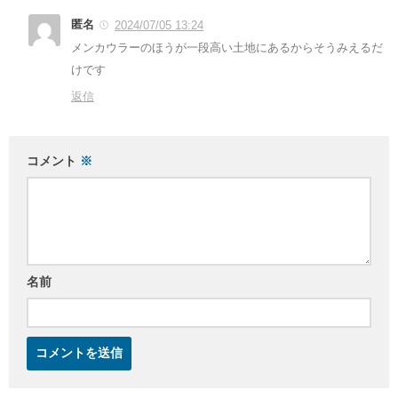
匿名
2024/07/05 13:24
メンカウラーのほうが一段高い土地にあるからそうみえるだ
けです
返信
コメント
※
名前