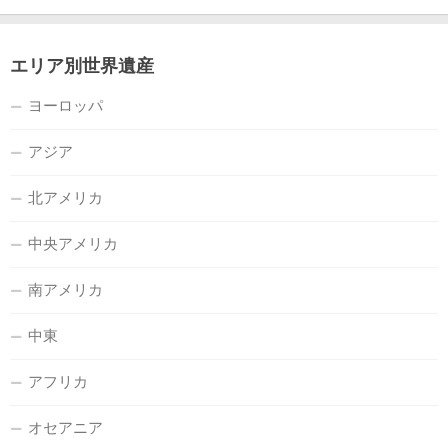
エリア別世界遺産
ヨーロッパ
アジア
北アメリカ
中央アメリカ
南アメリカ
中東
アフリカ
オセアニア