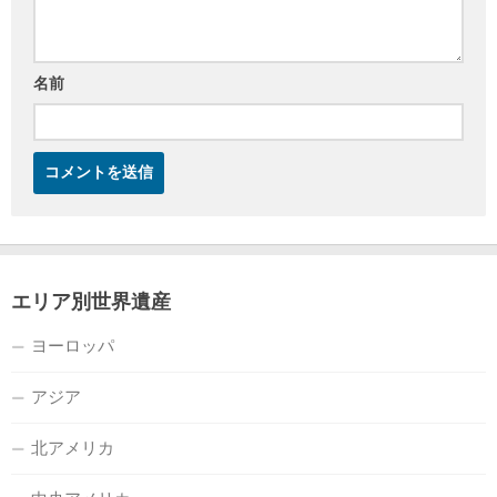
名前
エリア別世界遺産
ヨーロッパ
アジア
北アメリカ