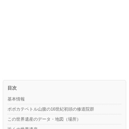
目次
基本情報
ポポカテペトル山腹の16世紀初頭の修道院群
この世界遺産のデータ・地図（場所）