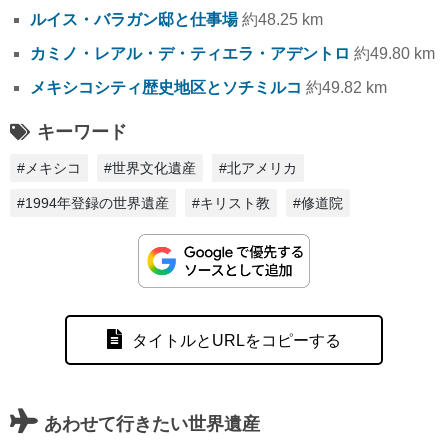
ルイス・バラガン邸と仕事場
約48.25 km
カミノ・レアル・デ・ティエラ・アデントロ
約49.80 km
メキシコシティ歴史地区とソチミルコ
約49.82 km
キーワード
#メキシコ
#世界文化遺産
#北アメリカ
#1994年登録の世界遺産
#キリスト教
#修道院
タイトルとURLをコピーする
あわせて行きたい世界遺産