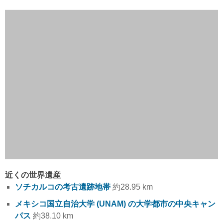
近くの世界遺産
ソチカルコの考古遺跡地帯
約28.95 km
メキシコ国立自治大学 (UNAM) の大学都市の中央キャン
パス
約38.10 km