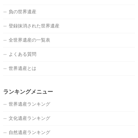
負の世界遺産
登録抹消された世界遺産
全世界遺産の一覧表
よくある質問
世界遺産とは
ランキングメニュー
世界遺産ランキング
文化遺産ランキング
自然遺産ランキング