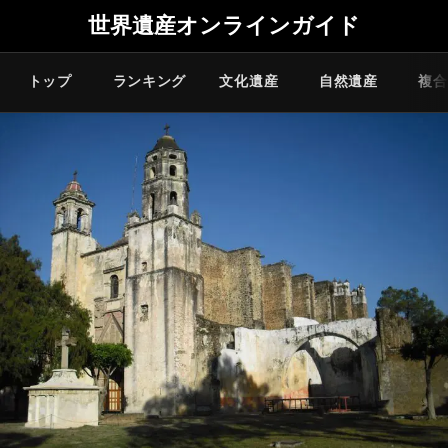
世界遺産オンラインガイド
トップ
ランキング
文化遺産
自然遺産
複合