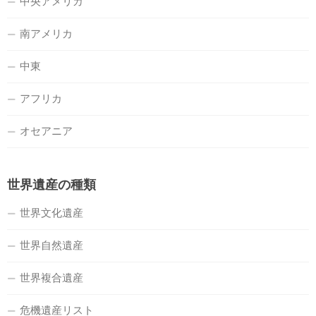
中央アメリカ
南アメリカ
中東
アフリカ
オセアニア
世界遺産の種類
世界文化遺産
世界自然遺産
世界複合遺産
危機遺産リスト