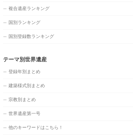
複合遺産ランキング
国別ランキング
国別登録数ランキング
テーマ別世界遺産
登録年別まとめ
建築様式別まとめ
宗教別まとめ
世界遺産第一号
他のキーワードはこちら！