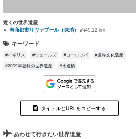
近くの世界遺産
海商都市リヴァプール（抹消）
約49.12 km
キーワード
#イギリス
#ウェールズ
#ヨーロッパ
#世界文化遺産
#2009年登録の世界遺産
#水道橋
タイトルとURLをコピーする
あわせて行きたい世界遺産