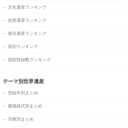
文化遺産ランキング
自然遺産ランキング
複合遺産ランキング
国別ランキング
国別登録数ランキング
テーマ別世界遺産
登録年別まとめ
建築様式別まとめ
宗教別まとめ