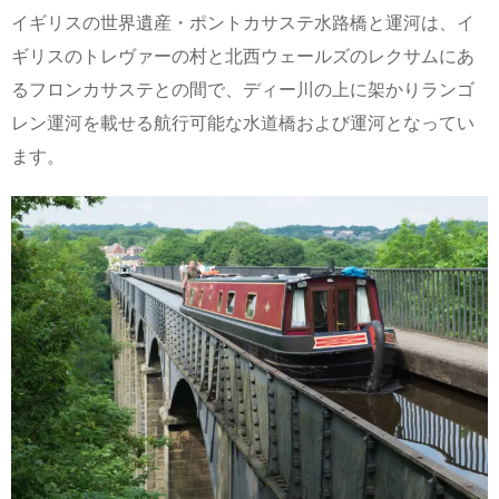
イギリスの世界遺産・ポントカサステ水路橋と運河は、イ
ギリスのトレヴァーの村と北西ウェールズのレクサムにあ
るフロンカサステとの間で、ディー川の上に架かりランゴ
レン運河を載せる航行可能な水道橋および運河となってい
ます。