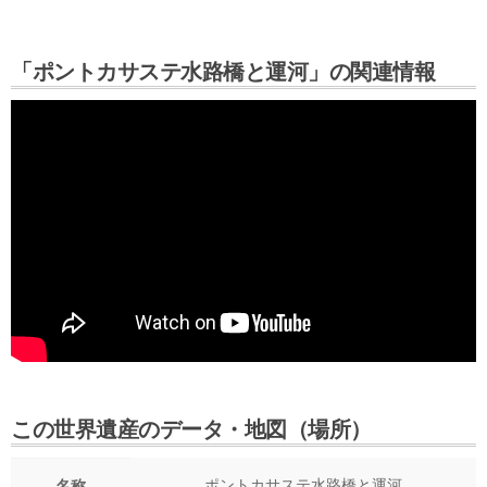
「ポントカサステ水路橋と運河」の関連情報
この世界遺産のデータ・地図（場所）
ポントカサステ水路橋と運河
名称