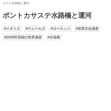
サステ水路橋と運河
ポントカサステ水路橋と運河
#イギリス
#ウェールズ
#ヨーロッパ
#世界文化遺産
#2009年登録の世界遺産
#水道橋