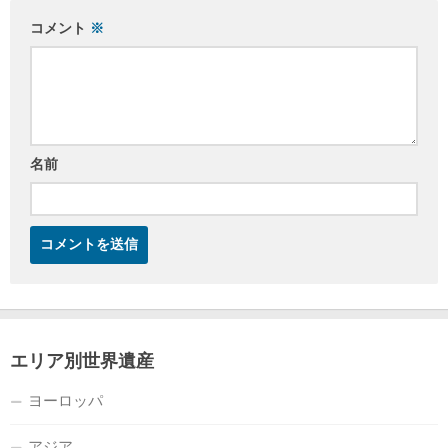
コメント
※
名前
エリア別世界遺産
ヨーロッパ
アジア