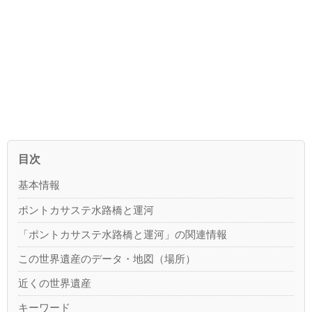
目次
基本情報
ポントカサステ水路橋と運河
「ポントカサステ水路橋と運河」の関連情報
この世界遺産のデータ・地図（場所）
近くの世界遺産
キーワード