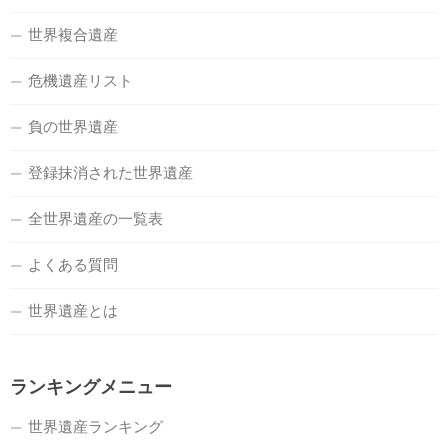
世界複合遺産
危機遺産リスト
負の世界遺産
登録抹消された世界遺産
全世界遺産の一覧表
よくある質問
世界遺産とは
ランキングメニュー
世界遺産ランキング