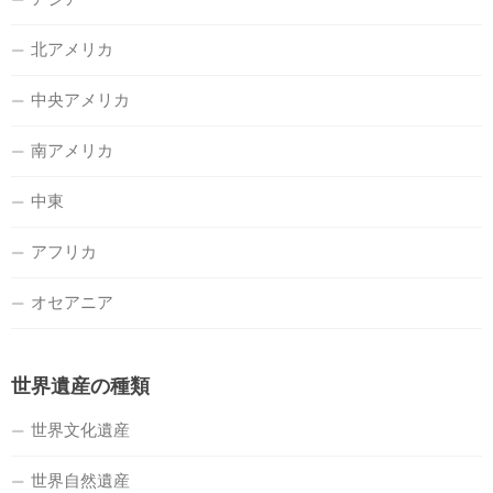
北アメリカ
中央アメリカ
南アメリカ
中東
アフリカ
オセアニア
世界遺産の種類
世界文化遺産
世界自然遺産