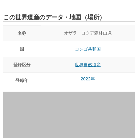
この世界遺産のデータ・地図（場所）
オザラ・コクア森林山塊
名称
国
コンゴ共和国
登録区分
世界自然遺産
2022年
登録年