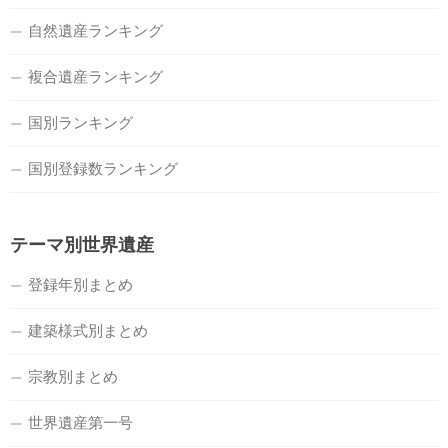
自然遺産ランキング
複合遺産ランキング
国別ランキング
国別登録数ランキング
テーマ別世界遺産
登録年別まとめ
建築様式別まとめ
宗教別まとめ
世界遺産第一号