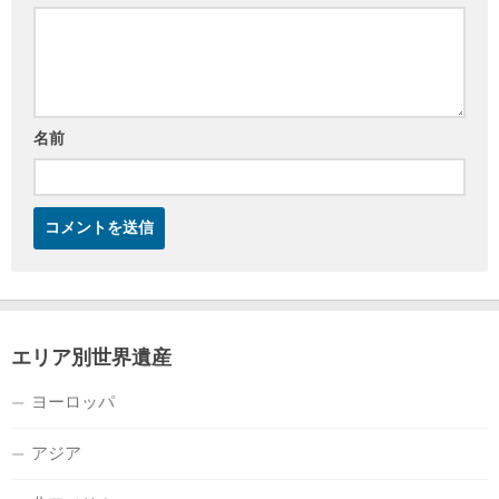
名前
エリア別世界遺産
ヨーロッパ
アジア