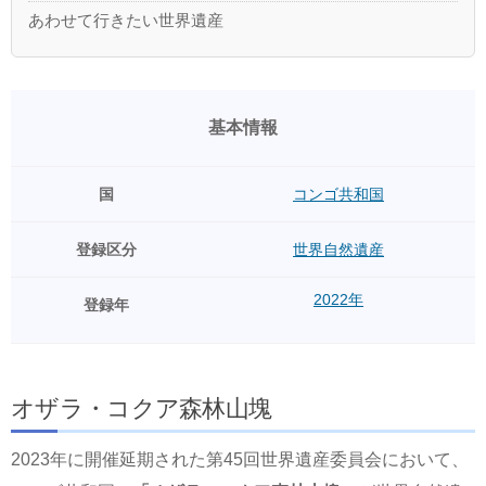
あわせて行きたい世界遺産
基本情報
国
コンゴ共和国
登録区分
世界自然遺産
2022年
登録年
オザラ・コクア森林山塊
2023年に開催延期された第45回世界遺産委員会において、