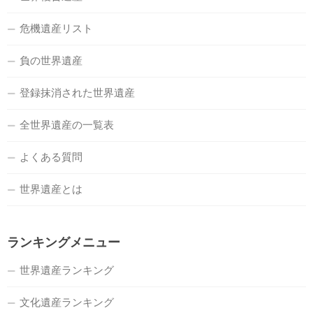
危機遺産リスト
負の世界遺産
登録抹消された世界遺産
全世界遺産の一覧表
よくある質問
世界遺産とは
ランキングメニュー
世界遺産ランキング
文化遺産ランキング