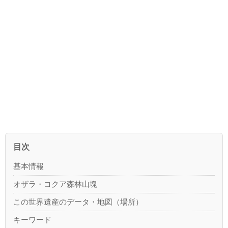
目次
基本情報
オザラ・コクア森林山塊
この世界遺産のデータ・地図（場所）
キーワード