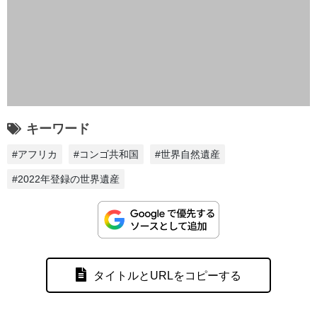
キーワード
#アフリカ
#コンゴ共和国
#世界自然遺産
#2022年登録の世界遺産
タイトルとURLをコピーする