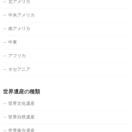
北アメリカ
中央アメリカ
南アメリカ
中東
アフリカ
オセアニア
世界遺産の種類
世界文化遺産
世界自然遺産
世界複合遺産