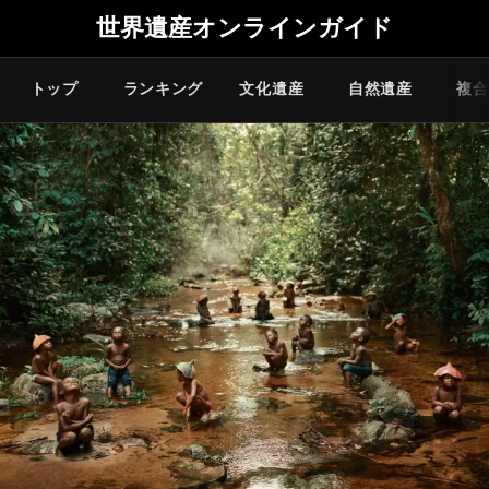
世界遺産オンラインガイド
トップ
ランキング
文化遺産
自然遺産
複合