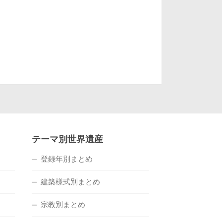
テーマ別世界遺産
登録年別まとめ
建築様式別まとめ
宗教別まとめ