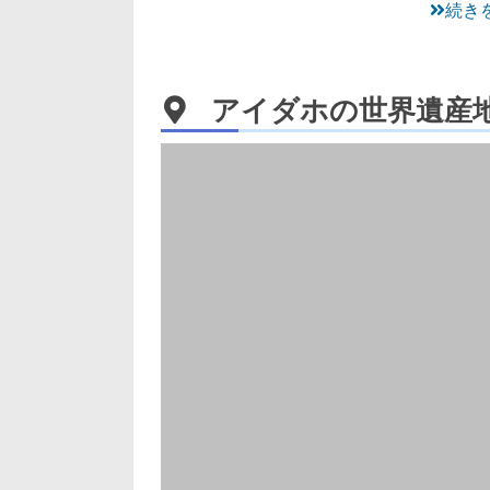
続き
アイダホの世界遺産