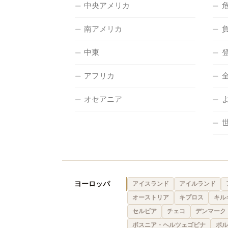
中央アメリカ
南アメリカ
中東
アフリカ
オセアニア
ヨーロッパ
アイスランド
アイルランド
オーストリア
キプロス
キル
セルビア
チェコ
デンマーク
ボスニア・ヘルツェゴビナ
ポル