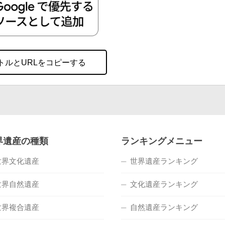
トルとURLをコピーする
界遺産の種類
ランキングメニュー
世界文化遺産
世界遺産ランキング
世界自然遺産
文化遺産ランキング
世界複合遺産
自然遺産ランキング