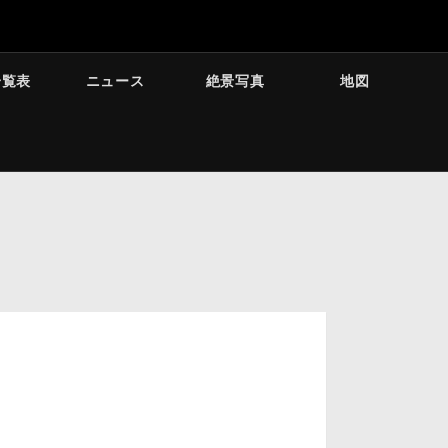
一覧表
ニュース
絶景写真
地図