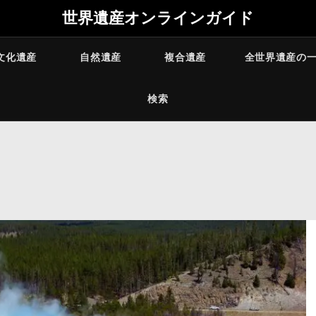
世界遺産オンラインガイド
文化遺産
自然遺産
複合遺産
全世界遺産の
検索