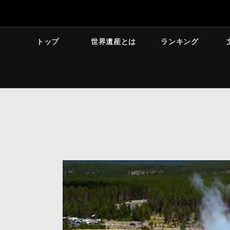
トップ
世界遺産とは
ランキング