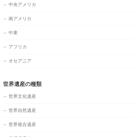
中央アメリカ
南アメリカ
中東
アフリカ
オセアニア
世界遺産の種類
世界文化遺産
世界自然遺産
世界複合遺産