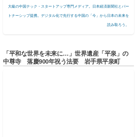
大級の中国テック・スタートアップ専門メディア。日本経済新聞社とパー
トナーシップ提携。デジタル化で先行する中国の「今」から日本の未来を
読み取ろう。
「平和な世界を未来に…」世界遺産「平泉」の
中尊寺 落慶900年祝う法要 岩手県平泉町