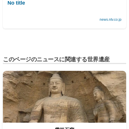
No title
news.ntv.co.jp
このページのニュースに関連する世界遺産