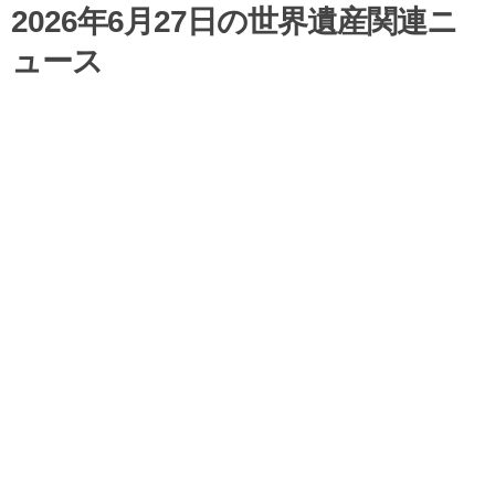
2026年6月27日の世界遺産関連ニ
ュース