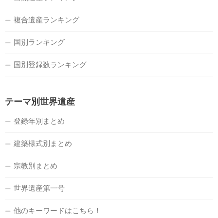
複合遺産ランキング
国別ランキング
国別登録数ランキング
テーマ別世界遺産
登録年別まとめ
建築様式別まとめ
宗教別まとめ
世界遺産第一号
他のキーワードはこちら！