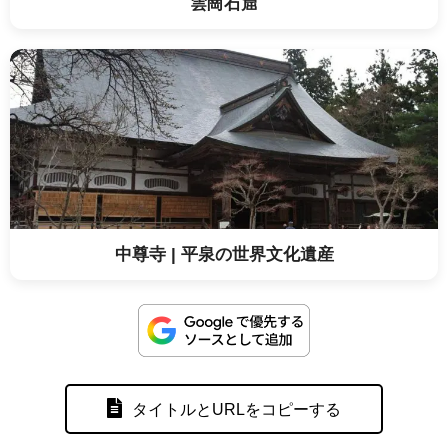
雲崗石窟
中尊寺 | 平泉の世界文化遺産
タイトルとURLをコピーする