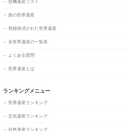
危機遺産リスト
負の世界遺産
登録抹消された世界遺産
全世界遺産の一覧表
よくある質問
世界遺産とは
ランキングメニュー
世界遺産ランキング
文化遺産ランキング
自然遺産ランキング