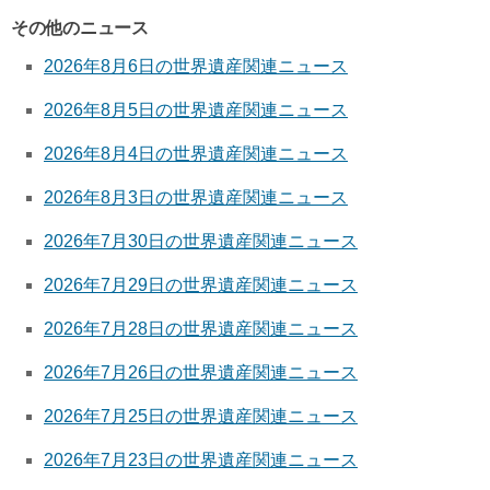
その他のニュース
2026年8月6日の世界遺産関連ニュース
2026年8月5日の世界遺産関連ニュース
2026年8月4日の世界遺産関連ニュース
2026年8月3日の世界遺産関連ニュース
2026年7月30日の世界遺産関連ニュース
2026年7月29日の世界遺産関連ニュース
2026年7月28日の世界遺産関連ニュース
2026年7月26日の世界遺産関連ニュース
2026年7月25日の世界遺産関連ニュース
2026年7月23日の世界遺産関連ニュース