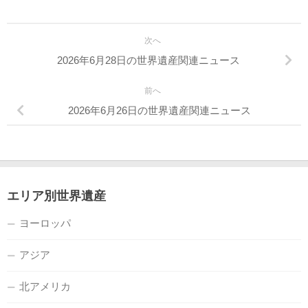
次へ
2026年6月28日の世界遺産関連ニュース
前へ
2026年6月26日の世界遺産関連ニュース
エリア別世界遺産
ヨーロッパ
アジア
北アメリカ