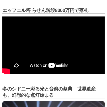
エッフェル塔 らせん階段8300万円で落札
冬のシドニー彩る光と音楽の祭典 世界遺産
も、幻想的な点灯始まる