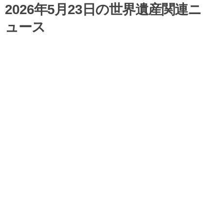
2026年5月23日の世界遺産関連ニ
ュース