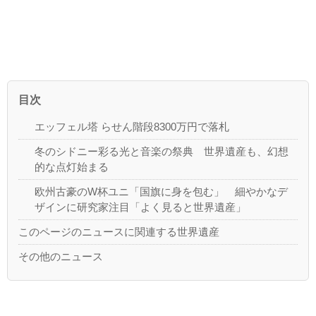
目次
エッフェル塔 らせん階段8300万円で落札
冬のシドニー彩る光と音楽の祭典 世界遺産も、幻想
的な点灯始まる
欧州古豪のW杯ユニ「国旗に身を包む」 細やかなデ
ザインに研究家注目「よく見ると世界遺産」
このページのニュースに関連する世界遺産
その他のニュース