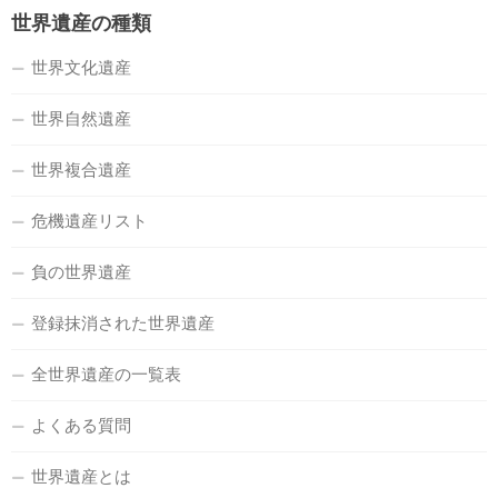
世界遺産の種類
世界文化遺産
世界自然遺産
世界複合遺産
危機遺産リスト
負の世界遺産
登録抹消された世界遺産
全世界遺産の一覧表
よくある質問
世界遺産とは