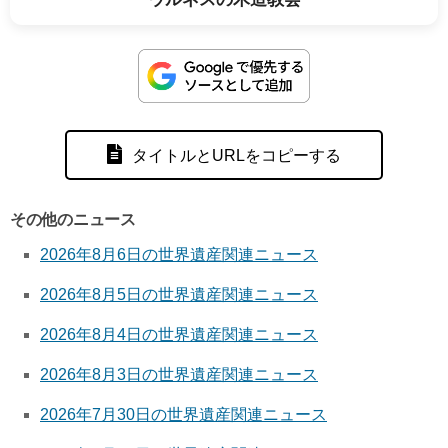
タイトルとURLをコピーする
その他のニュース
2026年8月6日の世界遺産関連ニュース
2026年8月5日の世界遺産関連ニュース
2026年8月4日の世界遺産関連ニュース
2026年8月3日の世界遺産関連ニュース
2026年7月30日の世界遺産関連ニュース