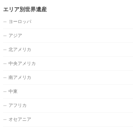
エリア別世界遺産
ヨーロッパ
アジア
北アメリカ
中央アメリカ
南アメリカ
中東
アフリカ
オセアニア