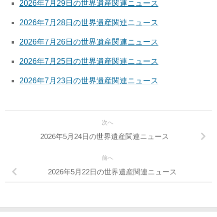
2026年7月29日の世界遺産関連ニュース
2026年7月28日の世界遺産関連ニュース
2026年7月26日の世界遺産関連ニュース
2026年7月25日の世界遺産関連ニュース
2026年7月23日の世界遺産関連ニュース
次へ
2026年5月24日の世界遺産関連ニュース
前へ
2026年5月22日の世界遺産関連ニュース