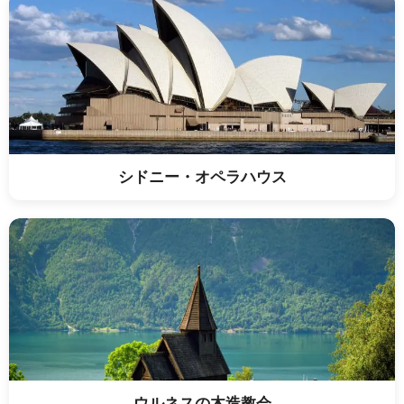
シドニー・オペラハウス
ウルネスの木造教会