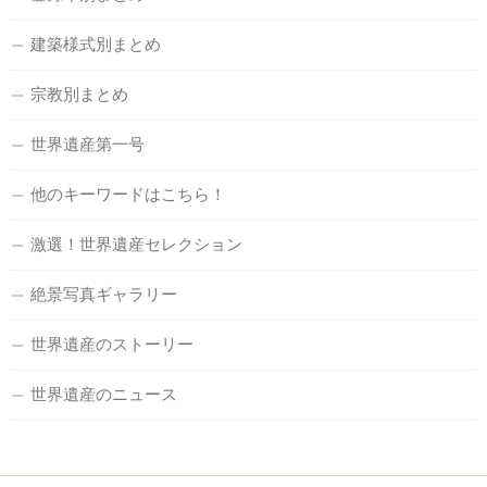
建築様式別まとめ
宗教別まとめ
世界遺産第一号
他のキーワードはこちら！
激選！世界遺産セレクション
絶景写真ギャラリー
世界遺産のストーリー
世界遺産のニュース