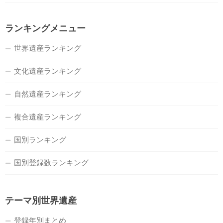
ランキングメニュー
世界遺産ランキング
文化遺産ランキング
自然遺産ランキング
複合遺産ランキング
国別ランキング
国別登録数ランキング
テーマ別世界遺産
登録年別まとめ