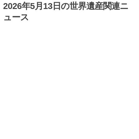
2026年5月13日の世界遺産関連ニ
ュース