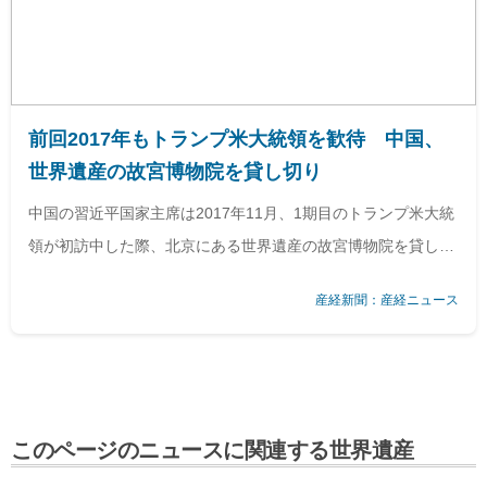
前回2017年もトランプ米大統領を歓待 中国、
世界遺産の故宮博物院を貸し切り
中国の習近平国家主席は2017年11月、1期目のトランプ米大統
領が初訪中した際、北京にある世界遺産の故宮博物院を貸し切
りにして自ら案内するなど異例の歓待ぶりを…
産経新聞：産経ニュース
このページのニュースに関連する世界遺産