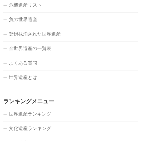
危機遺産リスト
負の世界遺産
登録抹消された世界遺産
全世界遺産の一覧表
よくある質問
世界遺産とは
ランキングメニュー
世界遺産ランキング
文化遺産ランキング