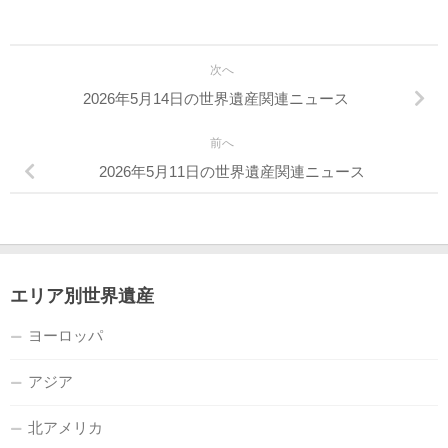
次へ
2026年5月14日の世界遺産関連ニュース
前へ
2026年5月11日の世界遺産関連ニュース
エリア別世界遺産
ヨーロッパ
アジア
北アメリカ