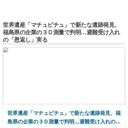
世界遺産「マチュピチュ」で新たな遺跡発見、
福島県の企業の３Ｄ測量で判明…避難受け入れ
の「恩返し」実る
世界遺産「マチュピチュ」で新たな遺跡発見、福
島県の企業の３Ｄ測量で判明…避難受け入れの