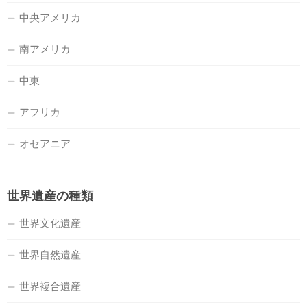
中央アメリカ
南アメリカ
中東
アフリカ
オセアニア
世界遺産の種類
世界文化遺産
世界自然遺産
世界複合遺産