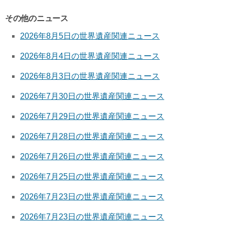
その他のニュース
2026年8月5日の世界遺産関連ニュース
2026年8月4日の世界遺産関連ニュース
2026年8月3日の世界遺産関連ニュース
2026年7月30日の世界遺産関連ニュース
2026年7月29日の世界遺産関連ニュース
2026年7月28日の世界遺産関連ニュース
2026年7月26日の世界遺産関連ニュース
2026年7月25日の世界遺産関連ニュース
2026年7月23日の世界遺産関連ニュース
2026年7月23日の世界遺産関連ニュース