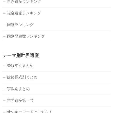
自然遺産ランキング
複合遺産ランキング
国別ランキング
国別登録数ランキング
テーマ別世界遺産
登録年別まとめ
建築様式別まとめ
宗教別まとめ
世界遺産第一号
他のキーワードはこちら！