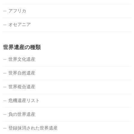
アフリカ
オセアニア
世界遺産の種類
世界文化遺産
世界自然遺産
世界複合遺産
危機遺産リスト
負の世界遺産
登録抹消された世界遺産