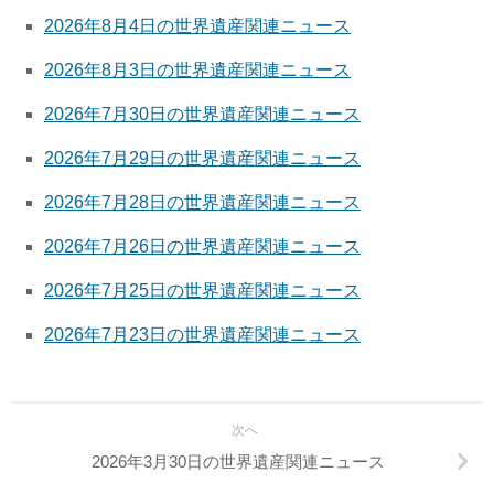
2026年8月4日の世界遺産関連ニュース
2026年8月3日の世界遺産関連ニュース
2026年7月30日の世界遺産関連ニュース
2026年7月29日の世界遺産関連ニュース
2026年7月28日の世界遺産関連ニュース
2026年7月26日の世界遺産関連ニュース
2026年7月25日の世界遺産関連ニュース
2026年7月23日の世界遺産関連ニュース
次へ
2026年3月30日の世界遺産関連ニュース