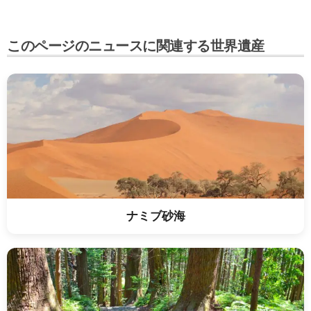
このページのニュースに関連する世界遺産
ナミブ砂海