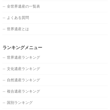
全世界遺産の一覧表
よくある質問
世界遺産とは
ランキングメニュー
世界遺産ランキング
文化遺産ランキング
自然遺産ランキング
複合遺産ランキング
国別ランキング