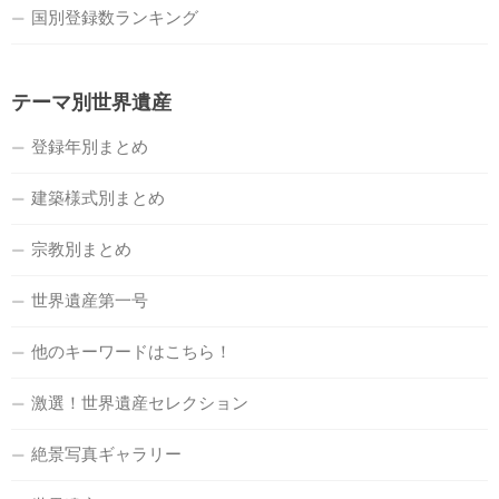
国別登録数ランキング
テーマ別世界遺産
登録年別まとめ
建築様式別まとめ
宗教別まとめ
世界遺産第一号
他のキーワードはこちら！
激選！世界遺産セレクション
絶景写真ギャラリー