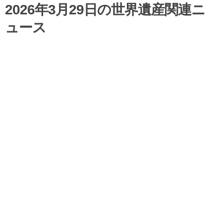
2026年3月29日の世界遺産関連ニ
ュース