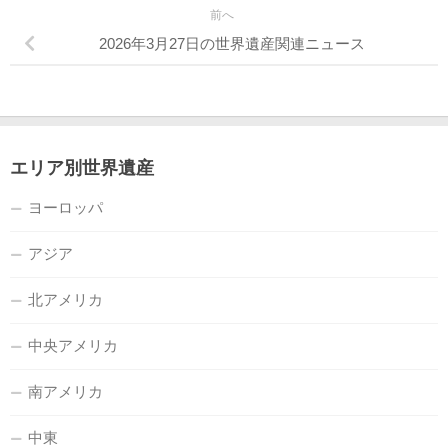
前へ
2026年3月27日の世界遺産関連ニュース
エリア別世界遺産
ヨーロッパ
アジア
北アメリカ
中央アメリカ
南アメリカ
中東